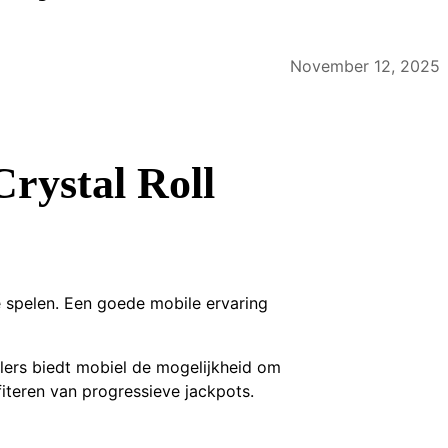
November 12, 2025
rystal Roll
e spelen. Een goede mobile ervaring
lers biedt mobiel de mogelijkheid om
fiteren van progressieve jackpots.