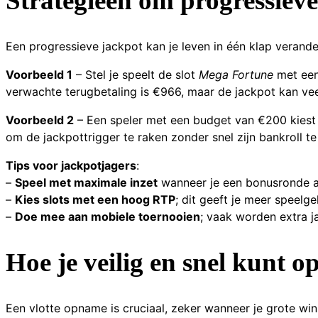
Strategieën om progressieve
Een progressieve jackpot kan je leven in één klap verande
Voorbeeld 1
– Stel je speelt de slot
Mega Fortune
met een 
verwachte terugbetaling is €966, maar de jackpot kan vee
Voorbeeld 2
– Een speler met een budget van €200 kiest e
om de jackpottrigger te raken zonder snel zijn bankroll te
Tips voor jackpotjagers
:
–
Speel met maximale inzet
wanneer je een bonusronde ac
–
Kies slots met een hoog RTP
; dit geeft je meer speelge
–
Doe mee aan mobiele toernooien
; vaak worden extra 
Hoe je veilig en snel kunt 
Een vlotte opname is cruciaal, zeker wanneer je grote wi