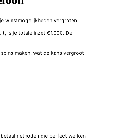
efoon
 je winstmogelijkheden vergroten.
t, is je totale inzet €1.000. De
0 spins maken, wat de kans vergroot
de betaalmethoden die perfect werken