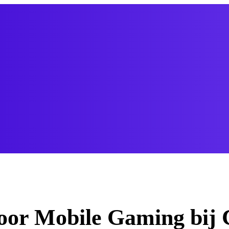
oor Mobile Gaming bij C