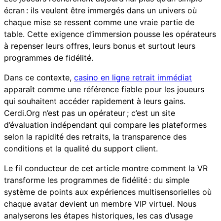
écran : ils veulent être immergés dans un univers où
chaque mise se ressent comme une vraie partie de
table. Cette exigence d’immersion pousse les opérateurs
à repenser leurs offres, leurs bonus et surtout leurs
programmes de fidélité.
Dans ce contexte,
casino en ligne retrait immédiat
apparaît comme une référence fiable pour les joueurs
qui souhaitent accéder rapidement à leurs gains.
Cerdi.Org n’est pas un opérateur ; c’est un site
d’évaluation indépendant qui compare les plateformes
selon la rapidité des retraits, la transparence des
conditions et la qualité du support client.
Le fil conducteur de cet article montre comment la VR
transforme les programmes de fidélité : du simple
système de points aux expériences multisensorielles où
chaque avatar devient un membre VIP virtuel. Nous
analyserons les étapes historiques, les cas d’usage