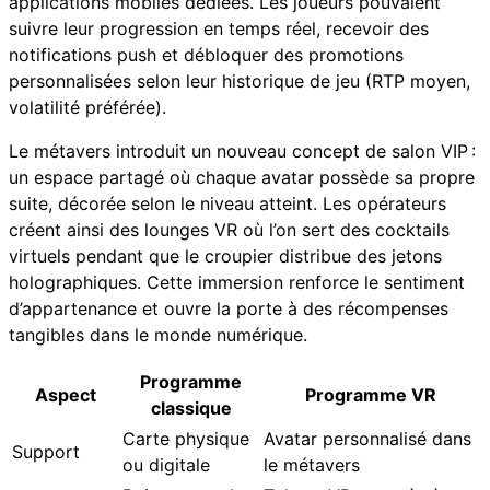
applications mobiles dédiées. Les joueurs pouvaient
suivre leur progression en temps réel, recevoir des
notifications push et débloquer des promotions
personnalisées selon leur historique de jeu (RTP moyen,
volatilité préférée).
Le métavers introduit un nouveau concept de salon VIP :
un espace partagé où chaque avatar possède sa propre
suite, décorée selon le niveau atteint. Les opérateurs
créent ainsi des lounges VR où l’on sert des cocktails
virtuels pendant que le croupier distribue des jetons
holographiques. Cette immersion renforce le sentiment
d’appartenance et ouvre la porte à des récompenses
tangibles dans le monde numérique.
Programme
Aspect
Programme VR
classique
Carte physique
Avatar personnalisé dans
Support
ou digitale
le métavers