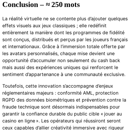
Conclusion – ≈ 250 mots
La réalité virtuelle ne se contente plus d’ajouter quelques
effets visuels aux jeux classiques ; elle redéfinit
entièrement la manière dont les programmes de fidélité
sont conçus, distribués et perçus par les joueurs français
et internationaux. Grâce à l’immersion totale offerte par
les avatars personnalisés, chaque mise devient une
opportunité d’accumuler non seulement du cash back
mais aussi des expériences uniques qui renforcent le
sentiment d’appartenance à une communauté exclusive.
Toutefois, cette innovation s’accompagne d’enjeux
réglementaires majeurs : conformité AML, protection
RGPD des données biométriques et prévention contre la
fraude technique sont désormais indispensables pour
garantir la confiance durable du public cible « jouer au
casino en ligne ». Les opérateurs qui réussiront seront
ceux capables d’allier créativité immersive avec rigueur