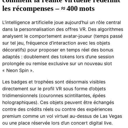
les récompenses – ≈ 400 mots
L’intelligence artificielle joue aujourd’hui un rôle central
dans la personnalisation des offres VR. Des algorithmes
analysent le comportement avatar‑joueur (temps passé
sur tel jeu, fréquence d’interaction avec les objets
décoratifs) pour proposer en temps réel des bonus
adaptés : doublement des tokens lors d’une session
prolongée ou remise exclusive sur un nouveau slot
« Neon Spin ».
Les badges et trophées sont désormais visibles
directement sur le profil VR sous forme d’objets
tridimensionnels (couronnes scintillantes, épées
holographiques). Ces objets peuvent être échangés
contre des crédits réels ou contre des expériences
premium comme un vol virtuel au-dessus de Las Vegas
ou une place réservée lors d’un concert digital live.