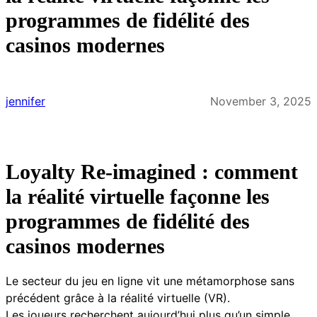
programmes de fidélité des
casinos modernes
jennifer
November 3, 2025
Loyalty Re‑imagined : comment
la réalité virtuelle façonne les
programmes de fidélité des
casinos modernes
Le secteur du jeu en ligne vit une métamorphose sans
précédent grâce à la réalité virtuelle (VR).
Les joueurs recherchent aujourd’hui plus qu’un simple