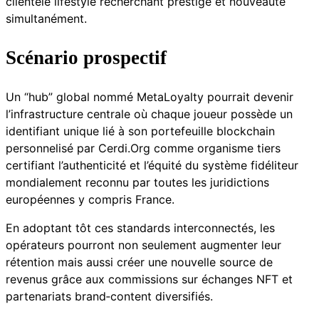
clientèle lifestyle recherchant prestige et nouveauté
simultanément.
Scénario prospectif
Un “hub” global nommé MetaLoyalty pourrait devenir
l’infrastructure centrale où chaque joueur possède un
identifiant unique lié à son portefeuille blockchain
personnelisé par Cerdi.Org comme organisme tiers
certifiant l’authenticité et l’équité du système fidéliteur
mondialement reconnu par toutes les juridictions
européennes y compris France.
En adoptant tôt ces standards interconnectés, les
opérateurs pourront non seulement augmenter leur
rétention mais aussi créer une nouvelle source de
revenus grâce aux commissions sur échanges NFT et
partenariats brand‑content diversifiés.