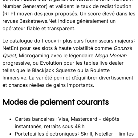
Number Generator) et valident le taux de redistribution
(RTP) moyen des jeux proposés. Un score élevé dans les
revues Basketnews.Net indique généralement un
opérateur fiable et transparent.
Le catalogue doit couvrir plusieurs fournisseurs majeurs :
NetEnt pour ses slots à haute volatilité comme
Gonzo’s
Quest
, Microgaming avec le légendaire
Mega Moolah
progressive, ou Evolution pour les tables live dealer
telles que le Blackjack Squeeze ou la Roulette
Immersive. La variété permet d’équilibrer divertissement
et chances réelles de gains importants.
Modes de paiement courants
Cartes bancaires : Visa, Mastercard – dépôts
instantanés, retraits sous 48 h
Portefeuilles électroniques : Skrill, Neteller – limites