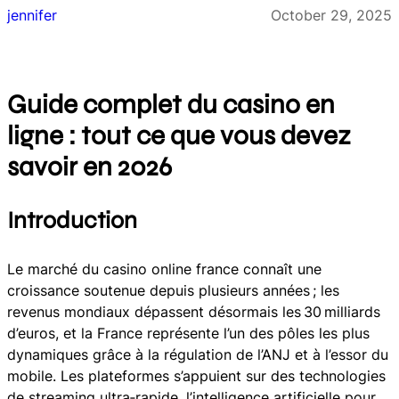
jennifer
October 29, 2025
Guide complet du casino en
ligne : tout ce que vous devez
savoir en 2026
Introduction
Le marché du casino online france connaît une
croissance soutenue depuis plusieurs années ; les
revenus mondiaux dépassent désormais les 30 milliards
d’euros, et la France représente l’un des pôles les plus
dynamiques grâce à la régulation de l’ANJ et à l’essor du
mobile. Les plateformes s’appuient sur des technologies
de streaming ultra‑rapide, l’intelligence artificielle pour