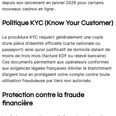
depuis son lancement en janvier 2026 pour certains
nouveaux casinos en ligne .
Politique KYC (Know Your Customer)
La procédure KYC requiert généralement une copie
d’une pièce d’identité officielle (carte nationale ou
passeport) ainsi qu’un justificatif de domicile datant de
moins de trois mois (facture EDF ou relevé bancaire).
Ces documents permettent aux opérateurs conformes
aux exigences légales françaises d’éviter le blanchiment
d’argent tout en protégeant votre compte contre toute
utilisation frauduleuse par tiers non autorisés.
Protection contre la fraude
financière