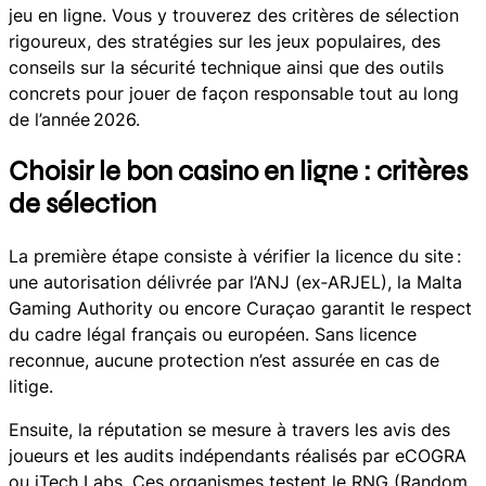
jeu en ligne. Vous y trouverez des critères de sélection
rigoureux, des stratégies sur les jeux populaires, des
conseils sur la sécurité technique ainsi que des outils
concrets pour jouer de façon responsable tout au long
de l’année 2026.
Choisir le bon casino en ligne : critères
de sélection
La première étape consiste à vérifier la licence du site :
une autorisation délivrée par l’ANJ (ex‑ARJEL), la Malta
Gaming Authority ou encore Curaçao garantit le respect
du cadre légal français ou européen. Sans licence
reconnue, aucune protection n’est assurée en cas de
litige.
Ensuite, la réputation se mesure à travers les avis des
joueurs et les audits indépendants réalisés par eCOGRA
ou iTech Labs. Ces organismes testent le RNG (Random