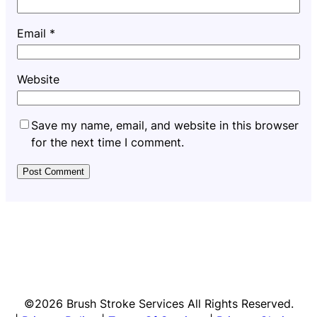
Email
*
Website
Save my name, email, and website in this browser
for the next time I comment.
©2026 Brush Stroke Services All Rights Reserved.