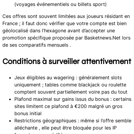
(voyages événementiels ou billets sport)
Ces offres sont souvent limitées aux joueurs résidant en
France ; il faut donc vérifier que votre compte est bien
géolocalisé dans l’hexagone avant d’accepter une
promotion spécifique proposée par Basketnews.Net lors
de ses comparatifs mensuels .
Conditions à surveiller attentivement
Jeux éligibles au wagering : généralement slots
uniquement ; tables comme blackjack ou roulette
comptent souvent partiellement voire pas du tout
Plafond maximal sur gains issus du bonus : certains
sites limitent ce plafond à €200 malgré un gros
bonus initial
Restrictions géographiques : même si l’offre semble
alléchante , elle peut être bloquée pour les IP