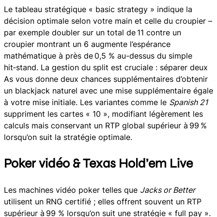
Le tableau stratégique « basic strategy » indique la
décision optimale selon votre main et celle du croupier –
par exemple doubler sur un total de 11 contre un
croupier montrant un 6 augmente l’espérance
mathématique à près de 0,5 % au-dessus du simple
hit‑stand. La gestion du split est cruciale : séparer deux
As vous donne deux chances supplémentaires d’obtenir
un blackjack naturel avec une mise supplémentaire égale
à votre mise initiale. Les variantes comme le
Spanish 21
suppriment les cartes « 10 », modifiant légèrement les
calculs mais conservant un RTP global supérieur à 99 %
lorsqu’on suit la stratégie optimale.
Poker vidéo & Texas Hold’em Live
Les machines vidéo poker telles que
Jacks or Better
utilisent un RNG certifié ; elles offrent souvent un RTP
supérieur à 99 % lorsqu’on suit une stratégie « full pay ».