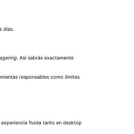
 días.
agering
. Así sabrás exactamente
ramientas responsables como límites
experiencia fluida tanto en desktop