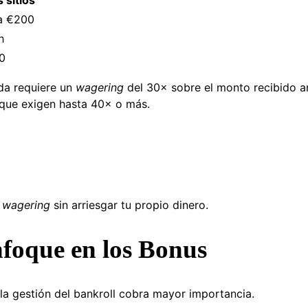
 sitios
a €200
h
0
ida requiere un
wagering
del 30× sobre el monto recibido ant
 que exigen hasta 40× o más.
l
wagering
sin arriesgar tu propio dinero.
nfoque en los Bonus
la gestión del bankroll cobra mayor importancia.