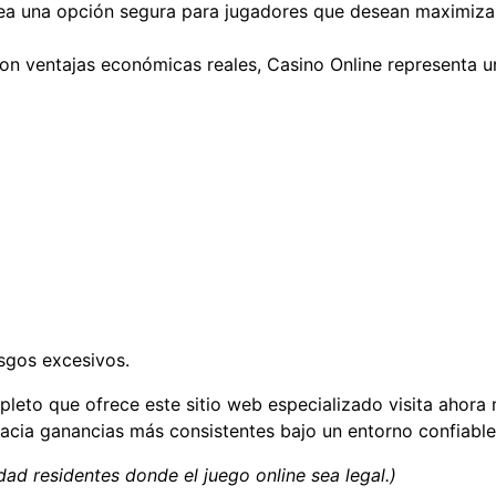
 sea una opción segura para jugadores que desean maximizar
on ventajas económicas reales, Casino Online representa u
esgos excesivos.
pleto que ofrece este sitio web especializado visita ahora
cia ganancias más consistentes bajo un entorno confiable
ad residentes donde el juego online sea legal.)