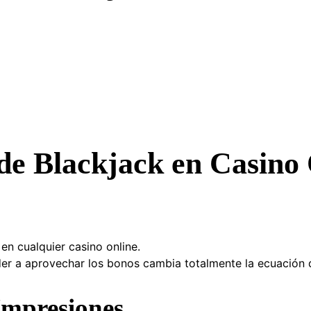
de Blackjack en Casino
en cualquier casino online.
der a aprovechar los bonos cambia totalmente la ecuación d
Impresiones