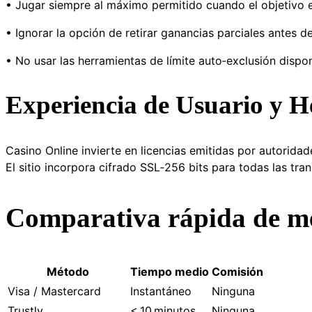
• Jugar siempre al máximo permitido cuando el objetivo 
• Ignorar la opción de retirar ganancias parciales antes d
• No usar las herramientas de límite auto‑exclusión dispon
Experiencia de Usuario y H
Casino Online invierte en licencias emitidas por autorida
El sitio incorpora cifrado SSL‑256 bits para todas las tra
Comparativa rápida de m
Método
Tiempo medio
Comisión
Visa / Mastercard
Instantáneo
Ninguna
Trustly
< 10 minutos
Ninguna