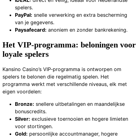
iDEAL:
direct en veilig, ideaal voor Nederlandse
spelers.
PayPal:
snelle verwerking en extra bescherming
van je gegevens.
Paysafecard:
anoniem en zonder bankrekening.
Het VIP‑programma: beloningen voor
loyale spelers
Kansino Casino’s VIP‑programma is ontworpen om
spelers te belonen die regelmatig spelen. Het
programma werkt met verschillende niveaus, elk met
eigen voordelen:
Bronze:
snellere uitbetalingen en maandelijkse
bonuscredits.
Silver:
exclusieve toernooien en hogere limieten
voor stortingen.
Gold:
persoonlijke accountmanager, hogere