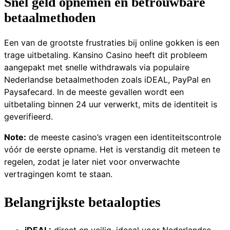
Snel geld opnemen en betrouwbare
betaalmethoden
Een van de grootste frustraties bij online gokken is een
trage uitbetaling. Kansino Casino heeft dit probleem
aangepakt met snelle withdrawals via populaire
Nederlandse betaalmethoden zoals iDEAL, PayPal en
Paysafecard. In de meeste gevallen wordt een
uitbetaling binnen 24 uur verwerkt, mits de identiteit is
geverifieerd.
Note:
de meeste casino’s vragen een identiteitscontrole
vóór de eerste opname. Het is verstandig dit meteen te
regelen, zodat je later niet voor onverwachte
vertragingen komt te staan.
Belangrijkste betaalopties