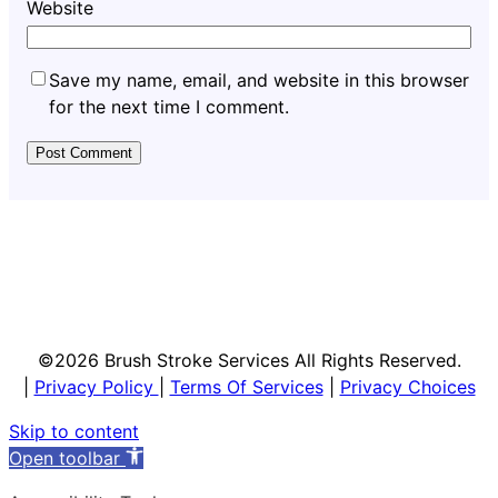
Website
Save my name, email, and website in this browser
for the next time I comment.
©2026 Brush Stroke Services All Rights Reserved.
|
Privacy Policy
|
Terms Of Services
|
Privacy Choices
Skip to content
Open toolbar