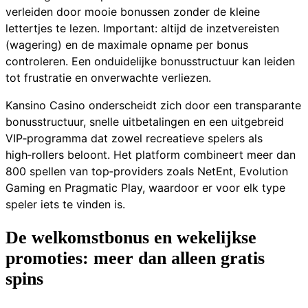
verleiden door mooie bonussen zonder de kleine
lettertjes te lezen. Important: altijd de inzetvereisten
(wagering) en de maximale opname per bonus
controleren. Een onduidelijke bonusstructuur kan leiden
tot frustratie en onverwachte verliezen.
Kansino Casino onderscheidt zich door een transparante
bonusstructuur, snelle uitbetalingen en een uitgebreid
VIP‑programma dat zowel recreatieve spelers als
high‑rollers beloont. Het platform combineert meer dan
800 spellen van top‑providers zoals NetEnt, Evolution
Gaming en Pragmatic Play, waardoor er voor elk type
speler iets te vinden is.
De welkomstbonus en wekelijkse
promoties: meer dan alleen gratis
spins