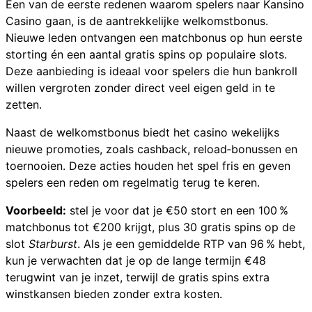
Een van de eerste redenen waarom spelers naar Kansino
Casino gaan, is de aantrekkelijke welkomstbonus.
Nieuwe leden ontvangen een matchbonus op hun eerste
storting én een aantal gratis spins op populaire slots.
Deze aanbieding is ideaal voor spelers die hun bankroll
willen vergroten zonder direct veel eigen geld in te
zetten.
Naast de welkomstbonus biedt het casino wekelijks
nieuwe promoties, zoals cashback, reload‑bonussen en
toernooien. Deze acties houden het spel fris en geven
spelers een reden om regelmatig terug te keren.
Voorbeeld:
stel je voor dat je €50 stort en een 100 %
matchbonus tot €200 krijgt, plus 30 gratis spins op de
slot
Starburst
. Als je een gemiddelde RTP van 96 % hebt,
kun je verwachten dat je op de lange termijn €48
terugwint van je inzet, terwijl de gratis spins extra
winstkansen bieden zonder extra kosten.