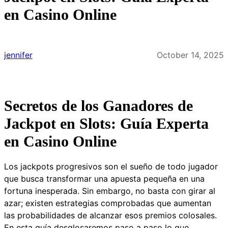
en Casino Online
jennifer
October 14, 2025
Secretos de los Ganadores de
Jackpot en Slots: Guía Experta
en Casino Online
Los jackpots progresivos son el sueño de todo jugador
que busca transformar una apuesta pequeña en una
fortuna inesperada. Sin embargo, no basta con girar al
azar; existen estrategias comprobadas que aumentan
las probabilidades de alcanzar esos premios colosales.
En esta guía desglosaremos paso a paso lo que