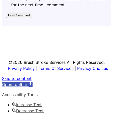
for the next time I comment.
©2026 Brush Stroke Services All Rights Reserved.
|
Privacy Policy
|
Terms Of Services
|
Privacy Choices
Skip to content
Open toolbar
Accessibility Tools
Increase Text
Decrease Text