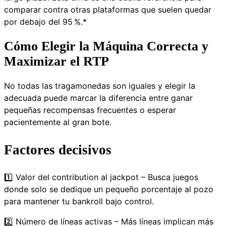
comparar contra otras plataformas que suelen quedar
por debajo del 95 %.*
Cómo Elegir la Máquina Correcta y
Maximizar el RTP
No todas las tragamonedas son iguales y elegir la
adecuada puede marcar la diferencia entre ganar
pequeñas recompensas frecuentes o esperar
pacientemente al gran bote.
Factores decisivos
1️⃣ Valor del contribution al jackpot – Busca juegos
donde solo se dedique un pequeño porcentaje al pozo
para mantener tu bankroll bajo control.
2️⃣ Número de líneas activas – Más líneas implican más