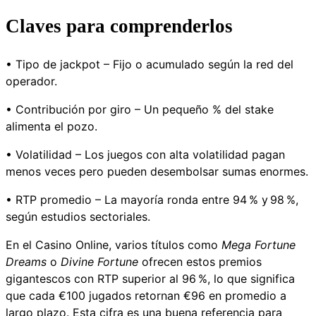
Claves para comprenderlos
• Tipo de jackpot – Fijo o acumulado según la red del
operador.
• Contribución por giro – Un pequeño % del stake
alimenta el pozo.
• Volatilidad – Los juegos con alta volatilidad pagan
menos veces pero pueden desembolsar sumas enormes.
• RTP promedio – La mayoría ronda entre 94 % y 98 %,
según estudios sectoriales.
En el Casino Online, varios títulos como
Mega Fortune
Dreams
o
Divine Fortune
ofrecen estos premios
gigantescos con RTP superior al 96 %, lo que significa
que cada €100 jugados retornan €96 en promedio a
largo plazo. Esta cifra es una buena referencia para