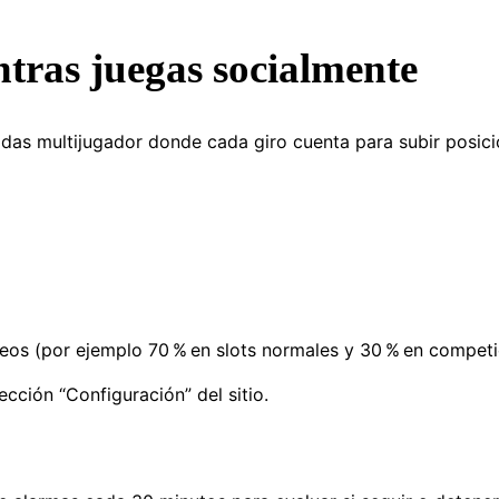
ntras juegas socialmente
tidas multijugador donde cada giro cuenta para subir posici
neos (por ejemplo 70 % en slots normales y 30 % en competi
ección “Configuración” del sitio.