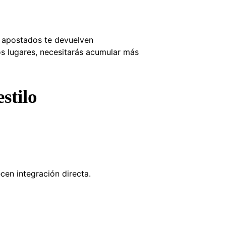
0 apostados te devuelven
os lugares, necesitarás acumular más
stilo
en integración directa.