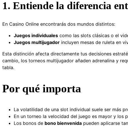
1. Entiende la diferencia en
En Casino Online encontrarás dos mundos distintos:
Juegos individuales
como las slots clásicas o el vi
Juegos multijugador
incluyen mesas de ruleta en vi
Esta distinción afecta directamente tus decisiones estraté
cambio, los torneos multijugador añaden adrenalina y req
tabla.
Por qué importa
La volatilidad de una slot individual suele ser más pr
En un torneo la velocidad del juego es mayor y los p
Los bonos de
bono bienvenida
pueden aplicarse tan