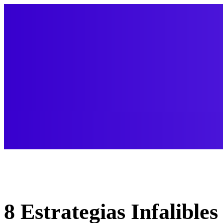
Skip
to
content
8 Estrategias Infalible