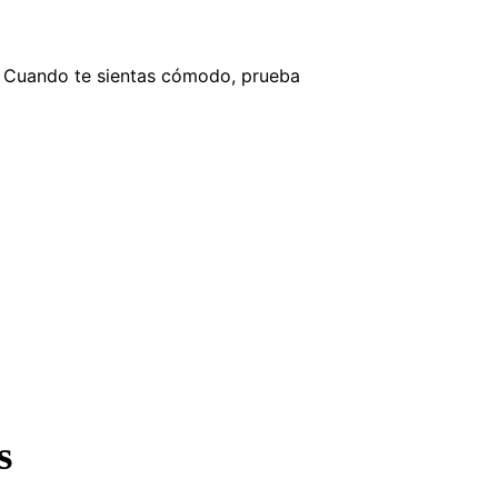
o. Cuando te sientas cómodo, prueba
s