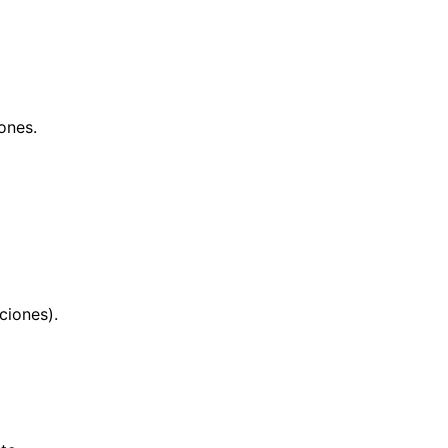
ones.
ciones).