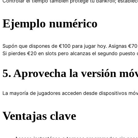
Controlar el tiempo también protege tu bankroll; establec
Ejemplo numérico
Supón que dispones de €100 para jugar hoy. Asignas €70 a
Si pierdes €20 en slots pero alcanzas el segundo puesto d
5. Aprovecha la versión móvi
La mayoría de jugadores acceden desde dispositivos móvi
Ventajas clave