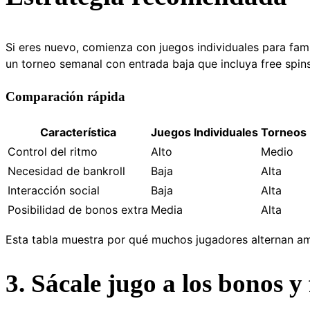
Si eres nuevo, comienza con juegos individuales para fam
un torneo semanal con entrada baja que incluya free spi
Comparación rápida
Característica
Juegos Individuales
Torneos 
Control del ritmo
Alto
Medio
Necesidad de bankroll
Baja
Alta
Interacción social
Baja
Alta
Posibilidad de bonos extra
Media
Alta
Esta tabla muestra por qué muchos jugadores alternan am
3. Sácale jugo a los bonos y