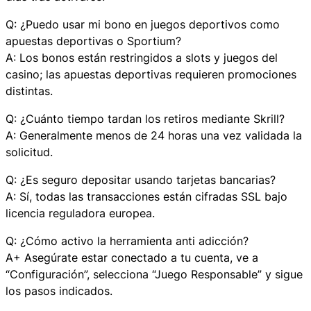
Q: ¿Puedo usar mi bono en juegos deportivos como
apuestas deportivas o Sportium?
A: Los bonos están restringidos a slots y juegos del
casino; las apuestas deportivas requieren promociones
distintas.
Q: ¿Cuánto tiempo tardan los retiros mediante Skrill?
A: Generalmente menos de 24 horas una vez validada la
solicitud.
Q: ¿Es seguro depositar usando tarjetas bancarias?
A: Sí, todas las transacciones están cifradas SSL bajo
licencia reguladora europea.
Q: ¿Cómo activo la herramienta anti adicción?
A+​ Asegúrate estar conectado a tu cuenta, ve a
“Configuración”, selecciona “Juego Responsable” y sigue
los pasos indicados.