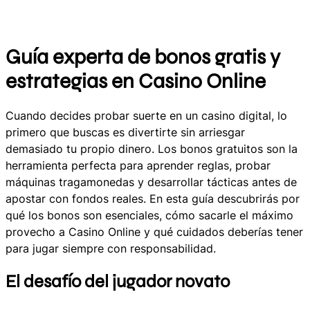
Guía experta de bonos gratis y
estrategias en Casino Online
Cuando decides probar suerte en un casino digital, lo
primero que buscas es divertirte sin arriesgar
demasiado tu propio dinero. Los bonos gratuitos son la
herramienta perfecta para aprender reglas, probar
máquinas tragamonedas y desarrollar tácticas antes de
apostar con fondos reales. En esta guía descubrirás por
qué los bonos son esenciales, cómo sacarle el máximo
provecho a Casino Online y qué cuidados deberías tener
para jugar siempre con responsabilidad.
El desafío del jugador novato