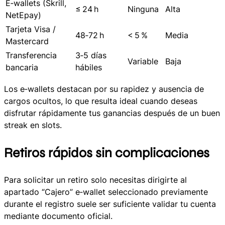
E‑wallets (Skrill,
≤ 24 h
Ninguna
Alta
NetEpay)
Tarjeta Visa /
48‑72 h
< 5 %
Media
Mastercard
Transferencia
3‑5 días
Variable
Baja
bancaria
hábiles
Los e‑wallets destacan por su rapidez y ausencia de
cargos ocultos, lo que resulta ideal cuando deseas
disfrutar rápidamente tus ganancias después de un buen
streak en slots.
Retiros rápidos sin complicaciones
Para solicitar un retiro solo necesitas dirigirte al
apartado “Cajero” e‑wallet seleccionado previamente
durante el registro suele ser suficiente validar tu cuenta
mediante documento oficial.