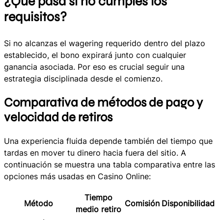
¿Qué pasa si no cumples los
requisitos?
Si no alcanzas el wagering requerido dentro del plazo
establecido, el bono expirará junto con cualquier
ganancia asociada. Por eso es crucial seguir una
estrategia disciplinada desde el comienzo.
Comparativa de métodos de pago y
velocidad de retiros
Una experiencia fluida depende también del tiempo que
tardas en mover tu dinero hacia fuera del sitio. A
continuación se muestra una tabla comparativa entre las
opciones más usadas en Casino Online:
Tiempo
Método
Comisión
Disponibilidad
medio retiro