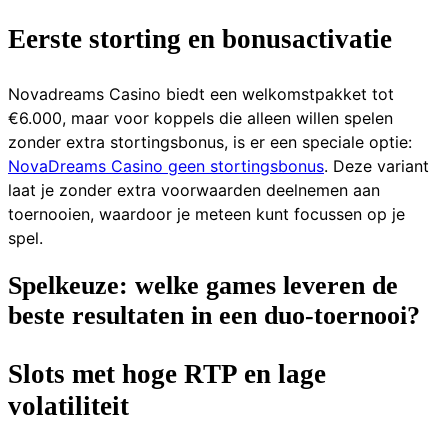
Eerste storting en bonusactivatie
Novadreams Casino biedt een welkomstpakket tot
€6.000, maar voor koppels die alleen willen spelen
zonder extra stortingsbonus, is er een speciale optie:
NovaDreams Casino geen stortingsbonus
. Deze variant
laat je zonder extra voorwaarden deelnemen aan
toernooien, waardoor je meteen kunt focussen op je
spel.
Spelkeuze: welke games leveren de
beste resultaten in een duo‑toernooi?
Slots met hoge RTP en lage
volatiliteit