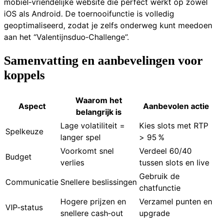
mobiel‑vriendelijke website die perfect werkt op zowel
iOS als Android. De toernooifunctie is volledig
geoptimaliseerd, zodat je zelfs onderweg kunt meedoen
aan het “Valentijnsduo‑Challenge”.
Samenvatting en aanbevelingen voor
koppels
Waarom het
Aspect
Aanbevolen actie
belangrijk is
Lage volatiliteit =
Kies slots met RTP
Spelkeuze
langer spel
> 95 %
Voorkomt snel
Verdeel 60/40
Budget
verlies
tussen slots en live
Gebruik de
Communicatie
Snellere beslissingen
chatfunctie
Hogere prijzen en
Verzamel punten en
VIP‑status
snellere cash‑out
upgrade