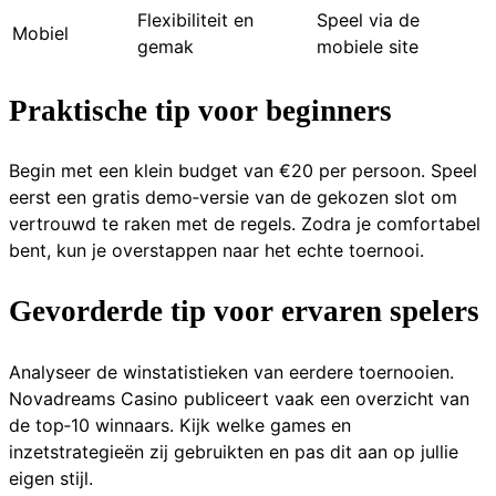
Flexibiliteit en
Speel via de
Mobiel
gemak
mobiele site
Praktische tip voor beginners
Begin met een klein budget van €20 per persoon. Speel
eerst een gratis demo‑versie van de gekozen slot om
vertrouwd te raken met de regels. Zodra je comfortabel
bent, kun je overstappen naar het echte toernooi.
Gevorderde tip voor ervaren spelers
Analyseer de winstatistieken van eerdere toernooien.
Novadreams Casino publiceert vaak een overzicht van
de top‑10 winnaars. Kijk welke games en
inzetstrategieën zij gebruikten en pas dit aan op jullie
eigen stijl.