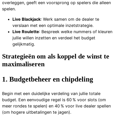
overleggen, geeft een voorsprong op spelers die alleen
spelen.
Live Blackjack
: Werk samen om de dealer te
verslaan met een optimale inzetstrategie.
Live Roulette
: Bespreek welke nummers of kleuren
jullie willen inzetten en verdeel het budget
gelijkmatig.
Strategieën om als koppel de winst te
maximaliseren
1. Budgetbeheer en chipdeling
Begin met een duidelijke verdeling van jullie totale
budget. Een eenvoudige regel is 60 % voor slots (om
meer rondes te spelen) en 40 % voor live dealer spellen
(om hogere uitbetalingen te jagen).