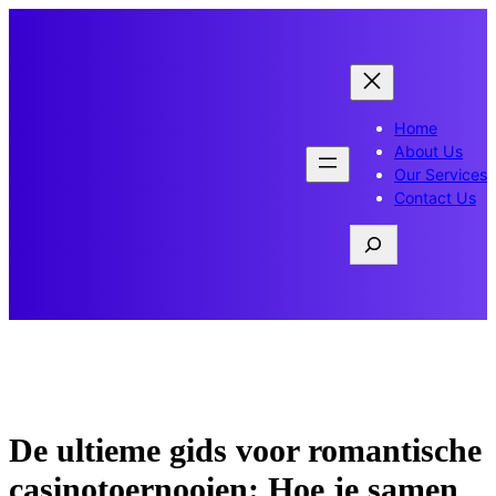
Skip
to
content
Home
About Us
Our Services
Contact Us
Search
De ultieme gids voor romantische
casinotoernooien: Hoe je samen