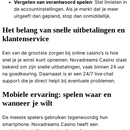
Vergeten van verantwoord spelen
: Stel limieten in
de accountinstellingen. Als je merkt dat je meer
uitgeeft dan gepland, stop dan onmiddellijk.
Het belang van snelle uitbetalingen en
klantenservice
Een van de grootste zorgen bij online casino’s is hoe
snel je je winst kunt opnemen. Novadreams Casino staat
bekend om zijn snelle uitbetalingen, vaak binnen 24 uur
na goedkeuring. Daarnaast is er een 24/7 live‑chat
support die je direct helpt bij eventuele problemen.
Mobiele ervaring: spelen waar en
wanneer je wilt
De meeste spelers gebruiken tegenwoordig hun
smartphone. Novadreams Casino heeft een