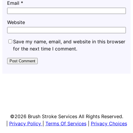
Email
*
Website
Save my name, email, and website in this browser
for the next time I comment.
©2026 Brush Stroke Services All Rights Reserved.
|
Privacy Policy
|
Terms Of Services
|
Privacy Choices