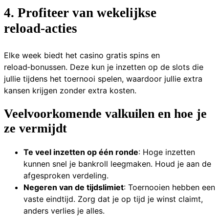
4. Profiteer van wekelijkse
reload‑acties
Elke week biedt het casino gratis spins en
reload‑bonussen. Deze kun je inzetten op de slots die
jullie tijdens het toernooi spelen, waardoor jullie extra
kansen krijgen zonder extra kosten.
Veelvoorkomende valkuilen en hoe je
ze vermijdt
Te veel inzetten op één ronde
: Hoge inzetten
kunnen snel je bankroll leegmaken. Houd je aan de
afgesproken verdeling.
Negeren van de tijdslimiet
: Toernooien hebben een
vaste eindtijd. Zorg dat je op tijd je winst claimt,
anders verlies je alles.