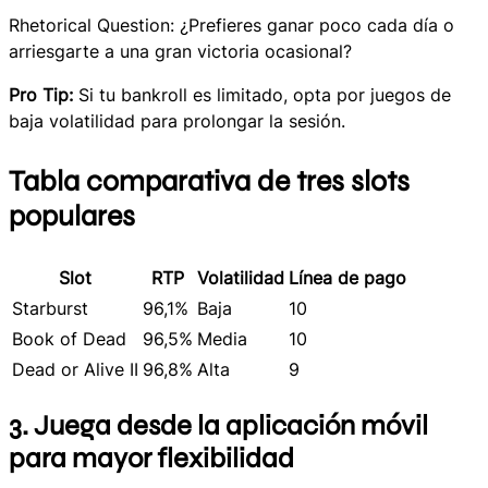
Rhetorical Question: ¿Prefieres ganar poco cada día o
arriesgarte a una gran victoria ocasional?
Pro Tip:
Si tu bankroll es limitado, opta por juegos de
baja volatilidad para prolongar la sesión.
Tabla comparativa de tres slots
populares
Slot
RTP
Volatilidad
Línea de pago
Starburst
96,1%
Baja
10
Book of Dead
96,5%
Media
10
Dead or Alive II
96,8%
Alta
9
3. Juega desde la aplicación móvil
para mayor flexibilidad