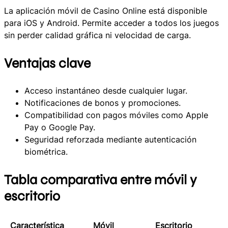
La aplicación móvil de Casino Online está disponible
para iOS y Android. Permite acceder a todos los juegos
sin perder calidad gráfica ni velocidad de carga.
Ventajas clave
Acceso instantáneo desde cualquier lugar.
Notificaciones de bonos y promociones.
Compatibilidad con pagos móviles como Apple
Pay o Google Pay.
Seguridad reforzada mediante autenticación
biométrica.
Tabla comparativa entre móvil y
escritorio
Característica
Móvil
Escritorio