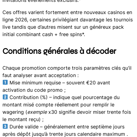
invitations événements exclusifs.*
Ces offres varient fortement entre nouveaux casinos en
ligne 2026, certaines privilégiant davantage les tournois
live tandis que d’autres misent sur un généreux pack
initial combinant cash + free spins*.
Conditions générales à décoder
Chaque promotion comporte trois paramètres clés qu’il
faut analyser avant acceptation :
Mise minimum requise – souvent €20 avant
activation du code promo ;
Contribution (%) – indique quel pourcentage du
montant misé compte réellement pour remplir le
wagering (
exemple
x30 signifie devoir miser trente fois
le montant reçu) ;
Durée valide – généralement entre septième jours
après dépôt jusqu’à trente jours calendaire maximum .