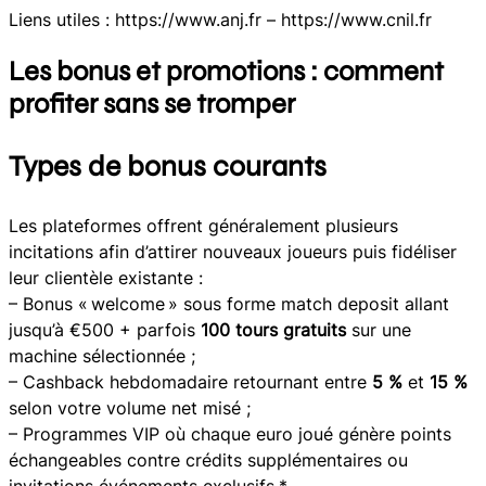
Liens utiles : https://www.anj.fr – https://www.cnil.fr
Les bonus et promotions : comment
profiter sans se tromper
Types de bonus courants
Les plateformes offrent généralement plusieurs
incitations afin d’attirer nouveaux joueurs puis fidéliser
leur clientèle existante :
– Bonus « welcome » sous forme match deposit allant
jusqu’à €500 + parfois
100 tours gratuits
sur une
machine sélectionnée ;
– Cashback hebdomadaire retournant entre
5 %
et
15 %
selon votre volume net misé ;
– Programmes VIP où chaque euro joué génère points
échangeables contre crédits supplémentaires ou