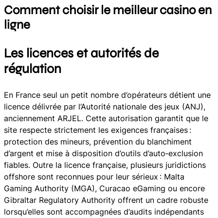
Comment choisir le meilleur casino en
ligne
Les licences et autorités de
régulation
En France seul un petit nombre d’opérateurs détient une
licence délivrée par l’Autorité nationale des jeux (ANJ),
anciennement ARJEL. Cette autorisation garantit que le
site respecte strictement les exigences françaises :
protection des mineurs, prévention du blanchiment
d’argent et mise à disposition d’outils d’auto‑exclusion
fiables. Outre la licence française, plusieurs juridictions
offshore sont reconnues pour leur sérieux : Malta
Gaming Authority (MGA), Curacao eGaming ou encore
Gibraltar Regulatory Authority offrent un cadre robuste
lorsqu’elles sont accompagnées d’audits indépendants