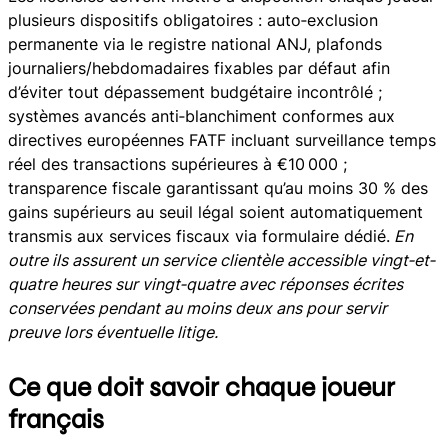
plusieurs dispositifs obligatoires : auto‑exclusion
permanente via le registre national ANJ, plafonds
journaliers/hebdomadaires fixables par défaut afin
d’éviter tout dépassement budgétaire incontrôlé ;
systèmes avancés anti‑blanchiment conformes aux
directives européennes FATF incluant surveillance temps
réel des transactions supérieures à €10 000 ;
transparence fiscale garantissant qu’au moins 30 % des
gains supérieurs au seuil légal soient automatiquement
transmis aux services fiscaux via formulaire dédié.
En
outre ils assurent un service clientèle accessible vingt‑et­
quatre heures sur vingt‑quatre avec réponses écrites
conservées pendant au moins deux ans pour servir
preuve lors éventuelle litige.
Ce que doit savoir chaque joueur
français