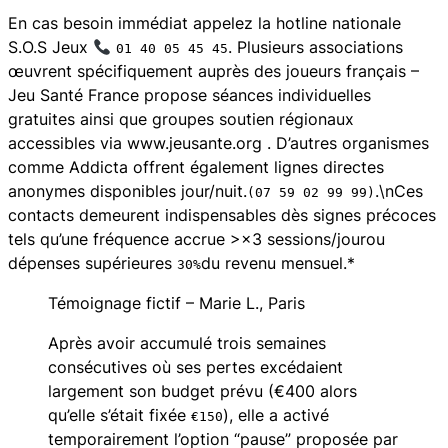
En cas besoin immédiat appelez la hotline nationale
S.O.S Jeux
. Plusieurs associations
01 40 05 45 45
œuvrent spécifiquement auprès des joueurs français ­–
Jeu Santé France propose séances individuelles
gratuites ainsi que groupes soutien régionaux
accessibles via www.jeusante.org . D’autres organismes
comme Addicta offrent également lignes directes
anonymes disponibles jour/nuit.
.\nCes
(07 59 02 99 99)
contacts demeurent indispensables dès signes précoces
tels qu’une fréquence accrue >×3 sessions/jour​ou
dépenses supérieures
du revenu mensuel.*
30%
Témoignage fictif – Marie L., Paris
Après avoir accumulé trois semaines
consécutives où ses pertes excédaient
largement son budget prévu (€400 alors
qu’elle s’était fixée
), elle a activé
€150
temporairement l’option “pause” proposée par