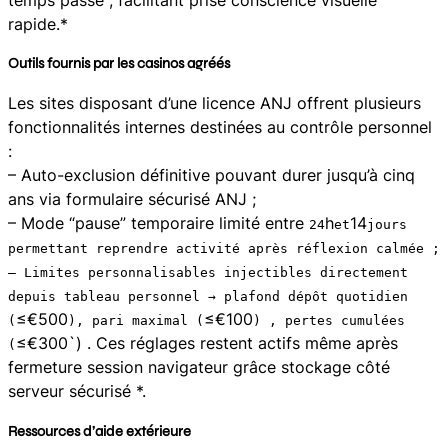
rapide.*
Outils fournis par les casinos agréés
Les sites disposant d’une licence ANJ offrent plusieurs
fonctionnalités internes destinées au contrôle personnel
:
– Auto-exclusion définitive pouvant durer jusqu’à cinq
ans via formulaire sécurisé ANJ ;
– Mode “pause” temporaire limité entre
h
14
24
et
jours
permettant reprendre activité après réflexion calmée ;
– Limites personnalisables injectibles directement
depuis tableau personnel → plafond dépôt quotidien
≤€500
≤€100
(
), pari maximal (
) , pertes cumulées
≤€300`) . Ces réglages restent actifs même après
(
fermeture session navigateur grâce stockage côté
serveur sécurisé *.
Ressources d’aide extérieure