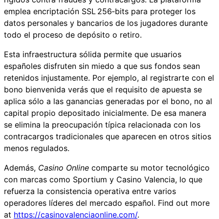
emplea encriptación SSL 256‑bits para proteger los
datos personales y bancarios de los jugadores durante
todo el proceso de depósito o retiro.
Esta infraestructura sólida permite que usuarios
españoles disfruten sin miedo a que sus fondos sean
retenidos injustamente. Por ejemplo, al registrarte con el
bono bienvenida verás que el requisito de apuesta se
aplica sólo a las ganancias generadas por el bono, no al
capital propio depositado inicialmente. De esa manera
se elimina la preocupación típica relacionada con los
contracargos tradicionales que aparecen en otros sitios
menos regulados.
Además,
Casino Online
comparte su motor tecnológico
con marcas como Sportium y Casino Valencia, lo que
refuerza la consistencia operativa entre varios
operadores líderes del mercado español. Find out more
at
https://casinovalenciaonline.com/
.