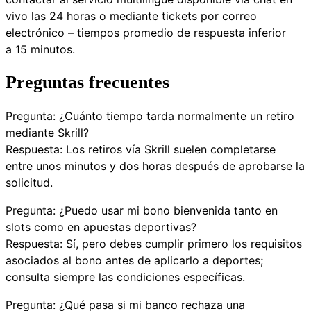
vivo las 24 horas o mediante tickets por correo
electrónico – tiempos promedio de respuesta inferior
a 15 minutos.
Preguntas frecuentes
Pregunta: ¿Cuánto tiempo tarda normalmente un retiro
mediante Skrill?
Respuesta: Los retiros vía Skrill suelen completarse
entre unos minutos y dos horas después de aprobarse la
solicitud.
Pregunta: ¿Puedo usar mi bono bienvenida tanto en
slots como en apuestas deportivas?
Respuesta: Sí, pero debes cumplir primero los requisitos
asociados al bono antes de aplicarlo a deportes;
consulta siempre las condiciones específicas.
Pregunta: ¿Qué pasa si mi banco rechaza una