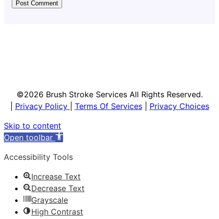
©2026 Brush Stroke Services All Rights Reserved.
|
Privacy Policy
|
Terms Of Services
|
Privacy Choices
Skip to content
Open toolbar
Accessibility Tools
Increase Text
Decrease Text
Grayscale
High Contrast