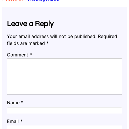
Leave a Reply
Your email address will not be published.
Required
fields are marked
*
Comment
*
Name
*
Email
*