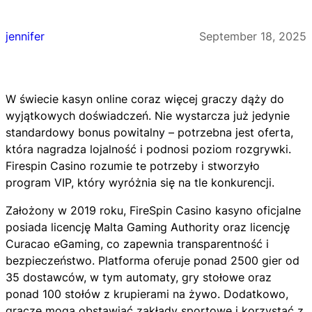
jennifer
September 18, 2025
W świecie kasyn online coraz więcej graczy dąży do
wyjątkowych doświadczeń. Nie wystarcza już jedynie
standardowy bonus powitalny – potrzebna jest oferta,
która nagradza lojalność i podnosi poziom rozgrywki.
Firespin Casino rozumie te potrzeby i stworzyło
program VIP, który wyróżnia się na tle konkurencji.
Założony w 2019 roku, FireSpin Casino kasyno oficjalne
posiada licencję Malta Gaming Authority oraz licencję
Curacao eGaming, co zapewnia transparentność i
bezpieczeństwo. Platforma oferuje ponad 2500 gier od
35 dostawców, w tym automaty, gry stołowe oraz
ponad 100 stołów z krupierami na żywo. Dodatkowo,
gracze mogą obstawiać zakłady sportowe i korzystać z