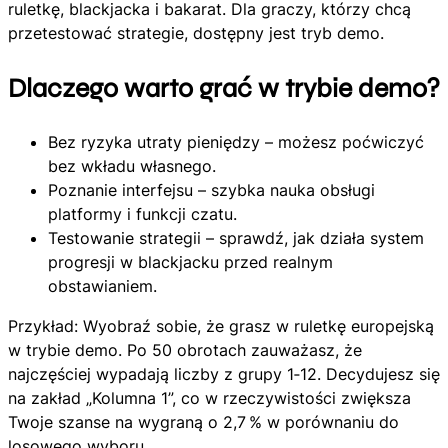
ruletkę, blackjacka i bakarat. Dla graczy, którzy chcą
przetestować strategie, dostępny jest tryb demo.
Dlaczego warto grać w trybie demo?
Bez ryzyka utraty pieniędzy – możesz poćwiczyć
bez wkładu własnego.
Poznanie interfejsu – szybka nauka obsługi
platformy i funkcji czatu.
Testowanie strategii – sprawdź, jak działa system
progresji w blackjacku przed realnym
obstawianiem.
Przykład: Wyobraź sobie, że grasz w ruletkę europejską
w trybie demo. Po 50 obrotach zauważasz, że
najczęściej wypadają liczby z grupy 1‑12. Decydujesz się
na zakład „Kolumna 1”, co w rzeczywistości zwiększa
Twoje szanse na wygraną o 2,7 % w porównaniu do
losowego wyboru.