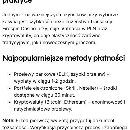
praktyce
Jednym z najważniejszych czynników przy wyborze
kasyna jest szybkość i bezpieczeństwo transakcji.
Firespin Casino przyjmuje płatności w PLN oraz
kryptowaluty, co daje elastyczność zarówno
tradycyjnym, jak i nowoczesnym graczom.
Najpopularniejsze metody płatności
Przelewy bankowe (BLIK, szybki przelew) –
wypłaty w ciągu 1‑2 godzin.
Portfele elektroniczne (Skrill, Neteller) – środki
dostępne w ciągu 30 minut.
Kryptowaluty (Bitcoin, Ethereum) – anonimowość i
natychmiastowe przelewy.
Note:
Przed pierwszą wypłatą przygotuj dokument
tożsamości. Weryfikacja przyspiesza proces i zapobiega