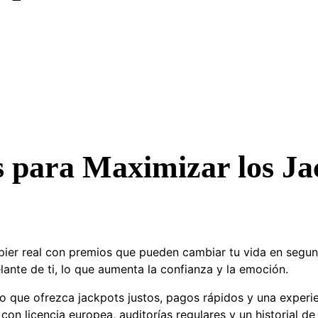
s para Maximizar los Ja
pier real con premios que pueden cambiar tu vida en segund
elante de ti, lo que aumenta la confianza y la emoción.
o que ofrezca jackpots justos, pagos rápidos y una experie
on licencia europea, auditorías regulares y un historial d