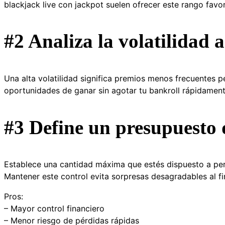
blackjack live con jackpot suelen ofrecer este rango favo
#2 Analiza la volatilidad 
Una alta volatilidad significa premios menos frecuentes p
oportunidades de ganar sin agotar tu bankroll rápidament
#3 Define un presupuesto 
Establece una cantidad máxima que estés dispuesto a perd
Mantener este control evita sorpresas desagradables al fi
Pros:
– Mayor control financiero
– Menor riesgo de pérdidas rápidas