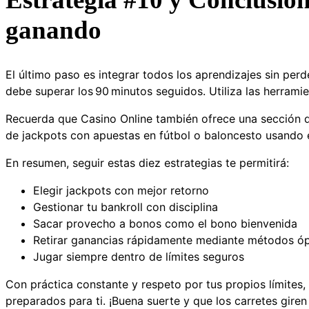
ganando
El último paso es integrar todos los aprendizajes sin perd
debe superar los 90 minutos seguidos. Utiliza las herramie
Recuerda que Casino Online también ofrece una sección 
de jackpots con apuestas en fútbol o baloncesto usando el
En resumen, seguir estas diez estrategias te permitirá:
Elegir jackpots con mejor retorno
Gestionar tu bankroll con disciplina
Sacar provecho a bonos como el bono bienvenida
Retirar ganancias rápidamente mediante métodos ó
Jugar siempre dentro de límites seguros
Con práctica constante y respeto por tus propios límites
preparados para ti. ¡Buena suerte y que los carretes giren 