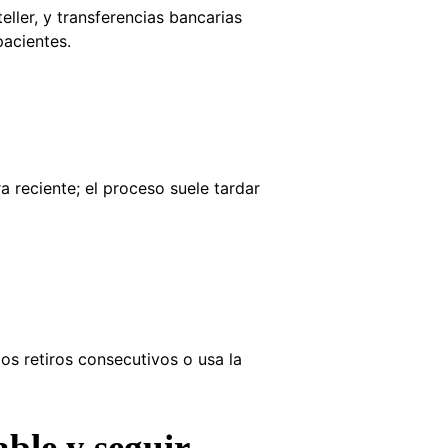
ller, y transferencias bancarias
pacientes.
 reciente; el proceso suele tardar
ios retiros consecutivos o usa la
ble y seguir