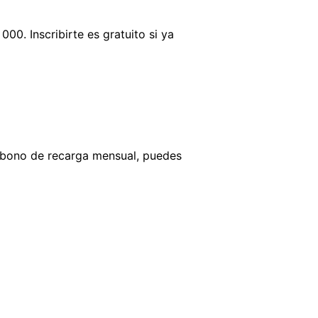
0. Inscribirte es gratuito si ya
l bono de recarga mensual, puedes