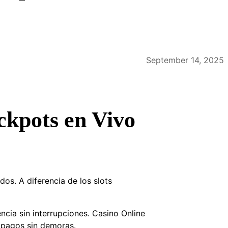
September 14, 2025
ckpots en Vivo
os. A diferencia de los slots
ncia sin interrupciones. Casino Online
e pagos sin demoras.