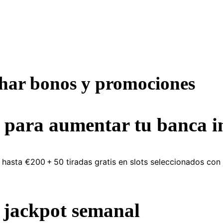
char bonos y promociones
 para aumentar tu banca in
 hasta €200 + 50 tiradas gratis en slots seleccionados con 
e jackpot semanal