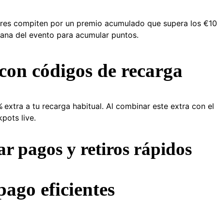
es compiten por un premio acumulado que supera los €10 00
emana del evento para acumular puntos.
on códigos de recarga
extra a tu recarga habitual. Al combinar este extra con e
pots live.
ar pagos y retiros rápidos
pago eficientes