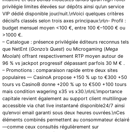
privilégie limites élevées sur dépôts ainsi qu’un service
VIP dédié disponible jour/nuit.\nVoici quelques critères
décisifs classés selon trois axes principaux:\n\n- Profil :
budget mensuel moyen <100 €, entre 100 €–1000 € ou
>1000 €.
– Catalogue : présence privilégiée éditeurs reconnus tels
que NetEnt (
Gonzo’s Quest
) ou Microgaming (
Mega
Moolah
) offrant respectivement RTP moyen autour de
96 % vs jackpot progressif dépassant parfois 30 M € .
– Promotions : comparaison rapide entre deux sites
populaires — CasinoA propose +150 % up to €300 +50
tours vs CasinoB donne +200 % up to €500 +100 tours
mais condition wagering x35 vs x30.\n\nL’importance
capitale revient également au support client multilingue
accessible via chat live instantané disponible24/7 ainsi
qu’envoi email garanti sous deux heures ouvrées.\nCes
éléments combinés permettent au consommateur éclairé
—comme ceux consultés régulièrement sur