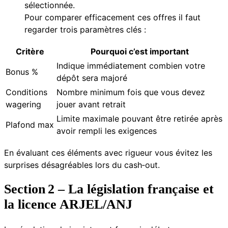
sélectionnée.
Pour comparer efficacement ces offres il faut
regarder trois paramètres clés :
Critère
Pourquoi c’est important
Indique immédiatement combien votre
Bonus %
dépôt sera majoré
Conditions
Nombre minimum fois que vous devez
wagering
jouer avant retrait
Limite maximale pouvant être retirée après
Plafond max
avoir rempli les exigences
En évaluant ces éléments avec rigueur vous évitez les
surprises désagréables lors du cash‑out.
Section 2 – La législation française et
la licence ARJEL/ANJ