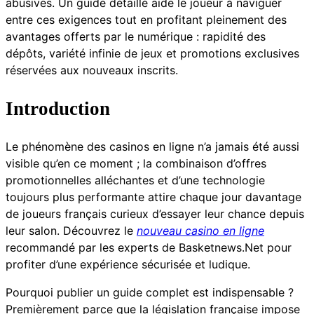
abusives. Un guide détaillé aide le joueur à naviguer
entre ces exigences tout en profitant pleinement des
avantages offerts par le numérique : rapidité des
dépôts, variété infinie de jeux et promotions exclusives
réservées aux nouveaux inscrits.
Introduction
Le phénomène des casinos en ligne n’a jamais été aussi
visible qu’en ce moment ; la combinaison d’offres
promotionnelles alléchantes et d’une technologie
toujours plus performante attire chaque jour davantage
de joueurs français curieux d’essayer leur chance depuis
leur salon. Découvrez le
nouveau casino en ligne
recommandé par les experts de Basketnews.Net pour
profiter d’une expérience sécurisée et ludique.
Pourquoi publier un guide complet est indispensable ?
Premièrement parce que la législation française impose