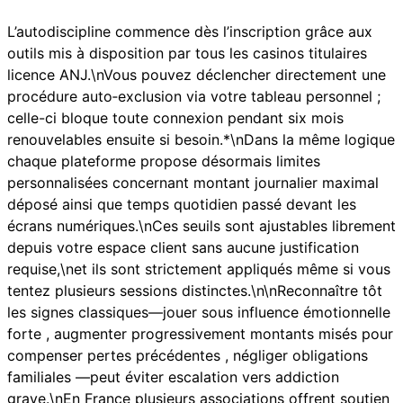
L’autodiscipline commence dès l’inscription grâce aux
outils mis à disposition par tous les casinos titulaires
licence ANJ.\nVous pouvez déclencher directement une
procédure auto‑exclusion via votre tableau personnel ;
celle-ci bloque toute connexion pendant six mois
renouvelables ensuite si besoin.*\nDans la même logique
chaque plateforme propose désormais limites
personnalisées concernant montant journalier maximal
déposé ainsi que temps quotidien passé devant les
écrans numériques.\nCes seuils sont ajustables librement
depuis votre espace client sans aucune justification
requise,\net ils sont strictement appliqués même si vous
tentez plusieurs sessions distinctes.\n\nReconnaître tôt
les signes classiques—jouer sous influence émotionnelle
forte , augmenter progressivement montants misés pour
compenser pertes précédentes , négliger obligations
familiales —peut éviter escalation vers addiction
grave.\nEn France plusieurs associations offrent soutien