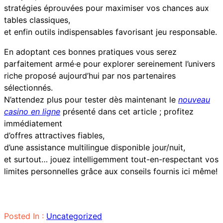
stratégies éprouvées pour maximiser vos chances aux
tables classiques,
et enfin outils indispensables favorisant jeu responsable.​
En adoptant ces bonnes pratiques vous serez
parfaitement armé·e pour explorer sereinement l’univers
riche proposé aujourd’hui par nos partenaires
sélectionnés.
N’attendez plus pour tester dès maintenant le
nouveau
casino en ligne
présenté dans cet article ; profitez
immédiatement
d’offres attractives fiables,
d’une assistance multilingue disponible jour/nuit,
et surtout… jouez intelligemment tout-en-respectant vos
limites personnelles grâce aux conseils fournis ici même!
Posted In :
Uncategorized