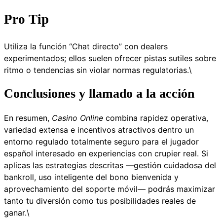
Pro Tip
Utiliza la función “Chat directo” con dealers
experimentados; ellos suelen ofrecer pistas sutiles sobre
ritmo o tendencias sin violar normas regulatorias.\
Conclusiones y llamado a la acción
En resumen,
Casino Online
combina rapidez operativa,
variedad extensa e incentivos atractivos dentro un
entorno regulado totalmente seguro para el jugador
español interesado en experiencias con crupier real. Si
aplicas las estrategias descritas —gestión cuidadosa del
bankroll, uso inteligente del bono bienvenida y
aprovechamiento del soporte móvil— podrás maximizar
tanto tu diversión como tus posibilidades reales de
ganar.\