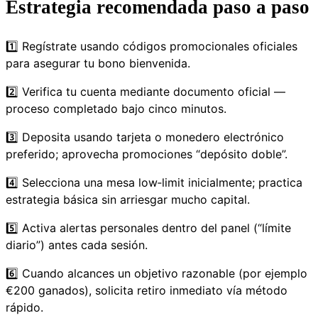
Estrategia recomendada paso a paso
1️⃣ Regístrate usando códigos promocionales oficiales
para asegurar tu bono bienvenida.
2️⃣ Verifica tu cuenta mediante documento oficial —
proceso completado bajo cinco minutos.
3️⃣ Deposita usando tarjeta o monedero electrónico
preferido; aprovecha promociones “depósito doble”.
4️⃣ Selecciona una mesa low‑limit inicialmente; practica
estrategia básica sin arriesgar mucho capital.
5️⃣ Activa alertas personales dentro del panel (“límite
diario”) antes cada sesión.
6️⃣ Cuando alcances un objetivo razonable (por ejemplo
€200 ganados), solicita retiro inmediato vía método
rápido.