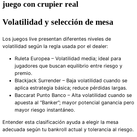
juego con crupier real
Volatilidad y selección de mesa
Los juegos live presentan diferentes niveles de
volatilidad según la regla usada por el dealer:
Ruleta Europea – Volatilidad media; ideal para
jugadores que buscan equilibrio entre riesgo y
premio.
Blackjack Surrender – Baja volatilidad cuando se
aplica estrategia básica; reduce pérdidas largas.
Baccarat Punto Banco – Alta volatilidad cuando se
apuesta al “Banker”; mayor potencial ganancia pero
mayor riesgo instantáneo.
Entender esta clasificación ayuda a elegir la mesa
adecuada según tu bankroll actual y tolerancia al riesgo.