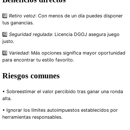
1️⃣
Retiro veloz
: Con menos de un día puedes disponer
tus ganancias.
2️⃣
Seguridad regulada
: Licencia DGOJ asegura juego
justo.
3️⃣
Variedad
: Más opciones significa mayor oportunidad
para encontrar tu estilo favorito.
Riesgos comunes
• Sobreestimar el valor percibido tras ganar una ronda
alta.
• Ignorar los límites autoimpuestos establecidos por
herramientas responsables.