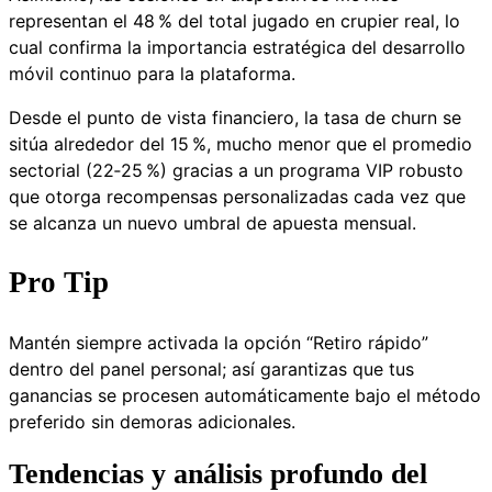
representan el 48 % del total jugado en crupier real, lo
cual confirma la importancia estratégica del desarrollo
móvil continuo para la plataforma.
Desde el punto de vista financiero, la tasa de churn se
sitúa alrededor del 15 %, mucho menor que el promedio
sectorial (22‑25 %) gracias a un programa VIP robusto
que otorga recompensas personalizadas cada vez que
se alcanza un nuevo umbral de apuesta mensual.
Pro Tip
Mantén siempre activada la opción “Retiro rápido”
dentro del panel personal; así garantizas que tus
ganancias se procesen automáticamente bajo el método
preferido sin demoras adicionales.
Tendencias y análisis profundo del