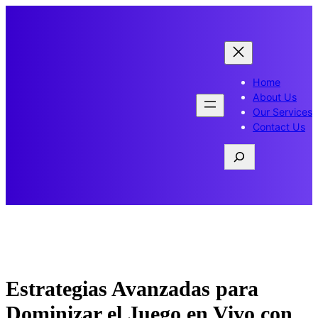
Skip
to
content
Home
About Us
Our Services
Contact Us
Search
Estrategias Avanzadas para
Dominizar el Juego en Vivo con