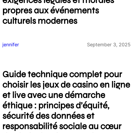
exigences légales et morales
propres aux événements
culturels modernes
jennifer
September 3, 2025
Guide technique complet pour
choisir les jeux de casino en ligne
et live avec une démarche
éthique : principes d’équité,
sécurité des données et
responsabilité sociale au cœur