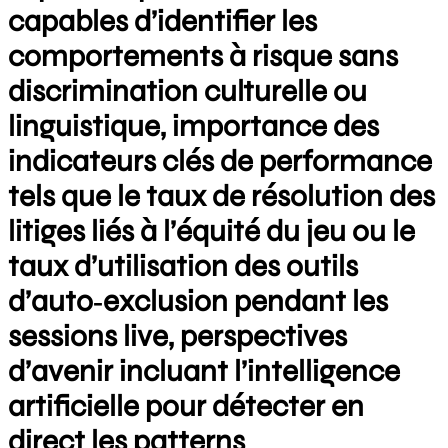
capables d’identifier les
comportements à risque sans
discrimination culturelle ou
linguistique, importance des
indicateurs clés de performance
tels que le taux de résolution des
litiges liés à l’équité du jeu ou le
taux d’utilisation des outils
d’auto‑exclusion pendant les
sessions live, perspectives
d’avenir incluant l’intelligence
artificielle pour détecter en
direct les patterns