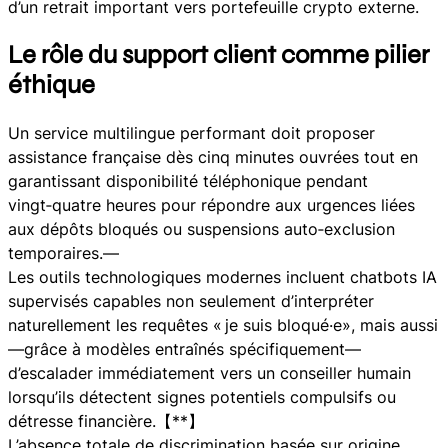
d’un retrait important vers portefeuille crypto externe.​
Le rôle du support client comme pilier
éthique
Un service multilingue performant doit proposer
assistance française dès cinq minutes ouvrées tout en
garantissant disponibilité téléphonique pendant
vingt‑quatre heures pour répondre aux urgences liées
aux dépôts bloqués ou suspensions auto‑exclusion
temporaires.—
Les outils technologiques modernes incluent chatbots IA
supervisés capables non seulement d’interpréter
naturellement les requêtes « je suis bloqué·e», mais aussi
—grâce à modèles entraînés spécifiquement—
d’escalader immédiatement vers un conseiller humain
lorsqu’ils détectent signes potentiels compulsifs ou
détresse financière.【**】​
L’absence totale de discrimination basée sur origine