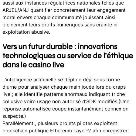
aussi aux instances régulatrices nationales telles que
ARJEL/ANJ quantifier concrètement leur engagement
moral envers chaque communauté jouissant ainsi
pleinement leurs droits numériques sans crainte ni
exploitation abusive.
Vers un futur durable : innovations
technologiques au service de l’éthique
dans le casino live
L’intelligence artificielle se déploie déjà sous forme
diurne pour analyser chaque main jouée lors du craps
live ; elle identifie patterns anormaux indiquant triche
collusive voire usage non autorisé d’SDK modifiés​.(Une
réponse automatisée coupe instantanément connexion
suspecte.)
Parallèlement , plusieurs projets pilotes exploitent
blockchain publique Ethereum Layer‑2 afin enregistrer