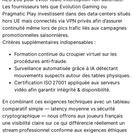
Les fournisseurs tels que Evolution Gaming ou
Pragmatic Play investissent dans des data‑centers situés
hors UE mais connectés via VPN privés afin d’assurer
continuité même lors de pics trafic liés aux campagnes
promotionnelles saisonnières.​
Critères supplémentaires indispensables :
Formation continue du croupier virtuel sur les
procédures anti‑fraude.
Surveillance automatisée grâce à IA détectant
mouvements suspects autour des tables physiques.
Certification ISO 27001 appliquée aux serveurs
vidéo afin garantir intégrité & disponibilité.
En combinant ces exigences techniques avec un tableau
comparatif simple — latency moyenne vs sécurité
cryptographique — nous offrons aux joueurs français
une visibilité claire sur ce qui différencie réellement un
stream professionnel conforme aux exigences éthiques