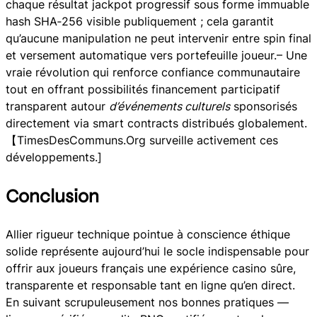
chaque résultat jackpot progressif sous forme immuable
hash SHA‑256 visible publiquement ; cela garantit
qu’aucune manipulation ne peut intervenir entre spin final
et versement automatique vers portefeuille joueur​.– Une
vraie révolution qui renforce confiance communautaire
tout en offrant possibilités financement participatif
transparent autour
d’événements culturels
sponsorisés
directement via smart contracts distribués globalement.
【TimesDesCommuns.Org surveille activement ces
développements.]
Conclusion
Allier rigueur technique pointue à conscience éthique
solide représente aujourd’hui le socle indispensable pour
offrir aux joueurs français une expérience casino sûre,
transparente et responsable tant en ligne qu’en direct.
En suivant scrupuleusement nos bonnes pratiques —