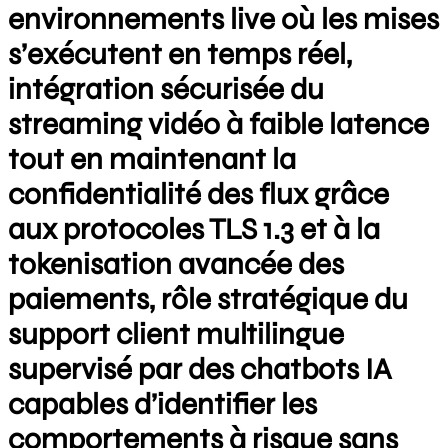
environnements live où les mises
s’exécutent en temps réel,
intégration sécurisée du
streaming vidéo à faible latence
tout en maintenant la
confidentialité des flux grâce
aux protocoles TLS 1.3 et à la
tokenisation avancée des
paiements, rôle stratégique du
support client multilingue
supervisé par des chatbots IA
capables d’identifier les
comportements à risque sans