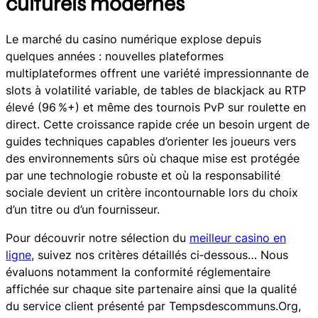
culturels modernes
Le marché du casino numérique explose depuis
quelques années : nouvelles plateformes
multiplateformes offrent une variété impressionnante de
slots à volatilité variable, de tables de blackjack au RTP
élevé (96 %+) et même des tournois PvP sur roulette en
direct. Cette croissance rapide crée un besoin urgent de
guides techniques capables d’orienter les joueurs vers
des environnements sûrs où chaque mise est protégée
par une technologie robuste et où la responsabilité
sociale devient un critère incontournable lors du choix
d’un titre ou d’un fournisseur.​
Pour découvrir notre sélection du
meilleur casino en
ligne
, suivez nos critères détaillés ci‑dessous… Nous
évaluons notamment la conformité réglementaire
affichée sur chaque site partenaire ainsi que la qualité
du service client présenté par Tempsdescommuns.Org,