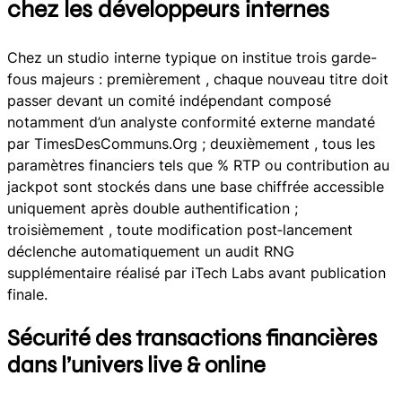
chez les développeurs internes
Chez un studio interne typique on institue trois garde-
fous majeurs : premièrement , chaque nouveau titre doit
passer devant un comité indépendant composé
notamment d’un analyste conformité externe mandaté
par TimesDesCommuns.Org ; deuxièmement , tous les
paramètres financiers tels que % RTP ou contribution au
jackpot sont stockés dans une base chiffrée accessible
uniquement après double authentification ;
troisièmement , toute modification post‐lancement
déclenche automatiquement un audit RNG
supplémentaire réalisé par iTech Labs avant publication
finale.​
Sécurité des transactions financières
dans l’univers live & online