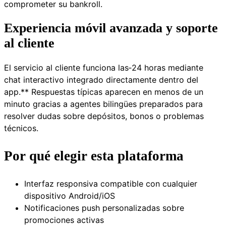
comprometer su bankroll.
Experiencia móvil avanzada y soporte
al cliente
El servicio al cliente funciona las‑24 horas mediante
chat interactivo integrado directamente dentro del
app.** Respuestas típicas aparecen en menos de un
minuto gracias a agentes bilingües preparados para
resolver dudas sobre depósitos, bonos o problemas
técnicos.
Por qué elegir esta plataforma
Interfaz responsiva compatible con cualquier
dispositivo Android/iOS
Notificaciones push personalizadas sobre
promociones activas