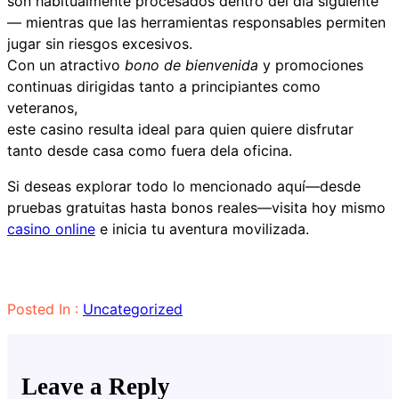
son habitualmente procesados dentro del día siguiente
— mientras que las herramientas responsables permiten
jugar sin riesgos excesivos.
Con un atractivo
bono de bienvenida
​ y promociones
continuas dirigidas tanto a principiantes como
veteranos,
este casino resulta ideal para quien quiere disfrutar
tanto desde casa como fuera dela oficina.
Si deseas explorar todo lo mencionado aquí—desde
pruebas gratuitas hasta bonos reales—visita hoy mismo
casino online
e inicia tu aventura movilizada.
Posted In :
Uncategorized
Leave a Reply