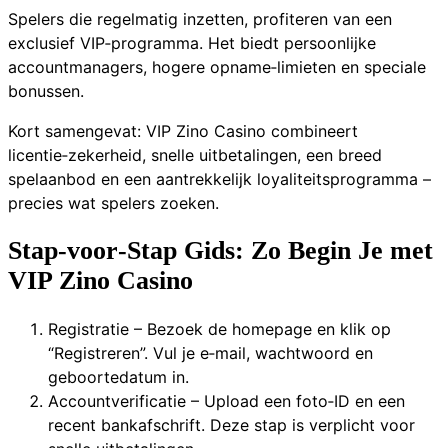
Spelers die regelmatig inzetten, profiteren van een
exclusief VIP‑programma. Het biedt persoonlijke
accountmanagers, hogere opname‑limieten en speciale
bonussen.
Kort samengevat: VIP Zino Casino combineert
licentie‑zekerheid, snelle uitbetalingen, een breed
spelaanbod en een aantrekkelijk loyaliteitsprogramma –
precies wat spelers zoeken.
Stap‑voor‑Stap Gids: Zo Begin Je met
VIP Zino Casino
Registratie – Bezoek de homepage en klik op
“Registreren”. Vul je e‑mail, wachtwoord en
geboortedatum in.
Accountverificatie – Upload een foto‑ID en een
recent bankafschrift. Deze stap is verplicht voor