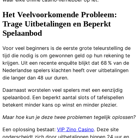
Het Veelvoorkomende Probleem:
Trage Uitbetalingen en Beperkt
Spelaanbod
Voor veel beginners is de eerste grote teleurstelling de
tijd die nodig is om gewonnen geld op hun rekening te
krijgen. Uit een recente enquête blijkt dat 68 % van de
Nederlandse spelers klachten heeft over uitbetalingen
die langer dan 48 uur duren.
Daarnaast worstelen veel spelers met een eenzijdig
spelaanbod. Een beperkt aantal slots of tafelspellen
betekent minder kans op winst en minder plezier.
Maar hoe kun je deze twee problemen tegelijk oplossen?
Een oplossing bestaat:
VIP Zino Casino
. Deze site
onderscheidt zich door uitbetalingen binnen 24 uur en