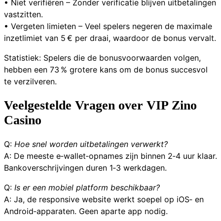
• Niet verifiëren – Zonder verificatie blijven uitbetalingen
vastzitten.
• Vergeten limieten – Veel spelers negeren de maximale
inzetlimiet van 5 € per draai, waardoor de bonus vervalt.
Statistiek: Spelers die de bonusvoorwaarden volgen,
hebben een 73 % grotere kans om de bonus succesvol
te verzilveren.
Veelgestelde Vragen over VIP Zino
Casino
Q:
Hoe snel worden uitbetalingen verwerkt?
A: De meeste e‑wallet‑opnames zijn binnen 2‑4 uur klaar.
Bankoverschrijvingen duren 1‑3 werkdagen.
Q:
Is er een mobiel platform beschikbaar?
A: Ja, de responsive website werkt soepel op iOS‑ en
Android‑apparaten. Geen aparte app nodig.