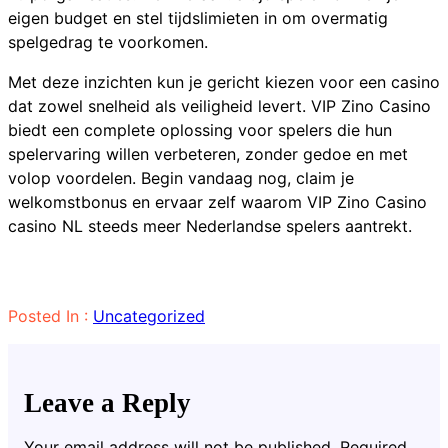
eigen budget en stel tijdslimieten in om overmatig
spelgedrag te voorkomen.
Met deze inzichten kun je gericht kiezen voor een casino
dat zowel snelheid als veiligheid levert. VIP Zino Casino
biedt een complete oplossing voor spelers die hun
spelervaring willen verbeteren, zonder gedoe en met
volop voordelen. Begin vandaag nog, claim je
welkomstbonus en ervaar zelf waarom VIP Zino Casino
casino NL steeds meer Nederlandse spelers aantrekt.
Posted In :
Uncategorized
Leave a Reply
Your email address will not be published.
Required