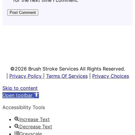
for the next time I comment.
©2026 Brush Stroke Services All Rights Reserved.
|
Privacy Policy
|
Terms Of Services
|
Privacy Choices
Skip to content
Open toolbar
Accessibility Tools
Increase Text
Decrease Text
Grayscale