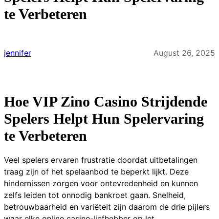
te Verbeteren
jennifer
August 26, 2025
Hoe VIP Zino Casino Strijdende
Spelers Helpt Hun Spelervaring
te Verbeteren
Veel spelers ervaren frustratie doordat uitbetalingen
traag zijn of het spelaanbod te beperkt lijkt. Deze
hindernissen zorgen voor ontevredenheid en kunnen
zelfs leiden tot onnodig bankroet gaan. Snelheid,
betrouwbaarheid en variëteit zijn daarom de drie pijlers
waar elke online casino‑liefhebber op let.