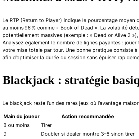
Le RTP (Return to Player) indique le pourcentage moyen qu’
au moins 96 % comme « Book of Dead ». La volatilité déter
potentiellement massives (exemple : « Dead or Alive 2 »),
Analysez également le nombre de lignes payantes : jouer 
votre mise totale par tour. Une bonne pratique consiste à 
afin d’optimiser la durée du session sans épuiser rapidem
Blackjack : stratégie bas
Le blackjack reste l’un des rares jeux où l’avantage maiso
Main du joueur
Action recommandée
8 ou moins
Tirer
9
Doubler si dealer montre 3–6 sinon tirer