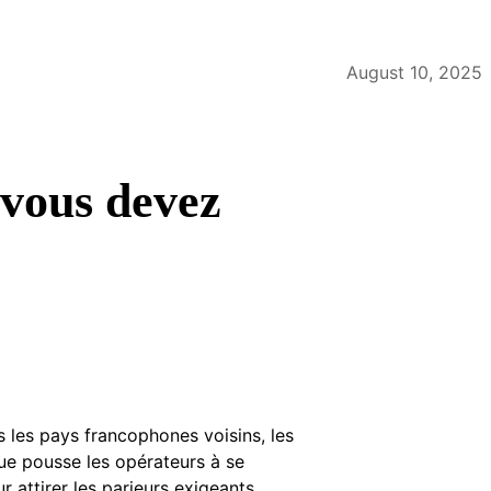
August 10, 2025
 vous devez
 les pays francophones voisins, les
que pousse les opérateurs à se
attirer les parieurs exigeants.