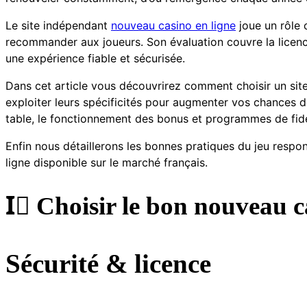
Le site indépendant
nouveau casino en ligne
joue un rôle 
recommander aux joueurs. Son évaluation couvre la licence
une expérience fiable et sécurisée.
Dans cet article vous découvrirez comment choisir un site
exploiter leurs spécificités pour augmenter vos chances 
table, le fonctionnement des bonus et programmes de fidél
Enfin nous détaillerons les bonnes pratiques du jeu respon
ligne disponible sur le marché français.
I️⃣ Choisir le bon nouveau ca
Sécurité & licence