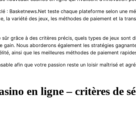
clé : Basketnews.Net teste chaque plateforme selon une mét
, la variété des jeux, les méthodes de paiement et la tran
 sûr grâce à des critères précis, quels types de jeux sont 
de gain. Nous aborderons également les stratégies gagnant
ité, ainsi que les meilleures méthodes de paiement rapides
sable afin que votre passion reste un loisir maîtrisé et agr
sino en ligne – critères de sé