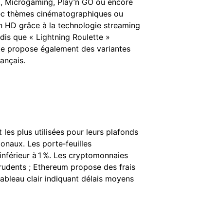
nt, Microgaming, Play’n GO ou encore
avec thèmes cinématographiques ou
on HD grâce à la technologie streaming
ndis que « Lightning Roulette »
site propose également des variantes
ançais.
les plus utilisées pour leurs plafonds
ionaux. Les porte‑feuilles
inférieur à 1 %. Les cryptomonnaies
prudents ; Ethereum propose des frais
tableau clair indiquant délais moyens