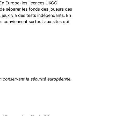
 En Europe, les licences UKGC
 de séparer les fonds des joueurs des
 jeux via des tests indépendants. En
es conviennent surtout aux sites qui
n conservant la sécurité européenne.