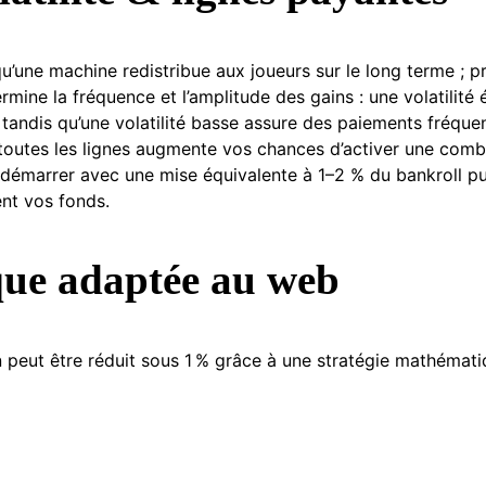
une machine redistribue aux joueurs sur le long terme ; pri
mine la fréquence et l’amplitude des gains : une volatilité
 tandis qu’une volatilité basse assure des paiements fréque
toutes les lignes augmente vos chances d’activer une comb
démarrer avec une mise équivalente à 1–2 % du bankroll puis 
ent vos fonds.
ique adaptée au web
n peut être réduit sous 1 % grâce à une stratégie mathémati