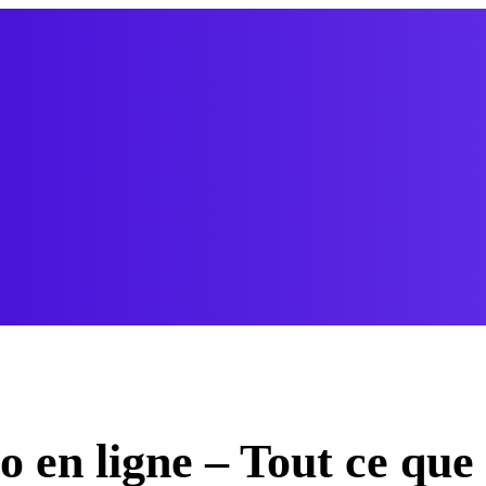
 en ligne – Tout ce que