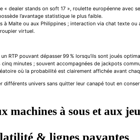
e « dealer stands on soft 17 », roulette européenne avec se
ossède l’avantage statistique le plus faible.
s à Malte ou aux Philippines ; interaction via chat texte ou
oupier virtuel.
t un RTP pouvant dépasser 99 % lorsqu’ils sont joués optim
 les cinq minutes ; souvent accompagnées de jackpots commu
éatoire où la probabilité est clairement affichée avant cha
différents univers sans quitter leur canapé tout en conserva
ux machines à sous et aux jeu
atilité & lignes payantes