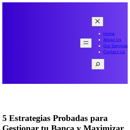
Skip
to
content
Home
About Us
Our Services
Contact Us
Search
5 Estrategias Probadas para
Gestionar tu Banca y Maximizar