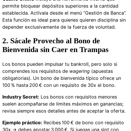
permite bloquear depósitos superiores a la cantidad
establecida. Actívala desde el menú “Gestión de Banca”.
Esta función es ideal para quienes quieren disciplina sin
depender exclusivamente de la fuerza de voluntad.
2. Sácale Provecho al Bono de
Bienvenida sin Caer en Trampas
Los bonos pueden impulsar tu bankroll, pero solo si
comprendes los requisitos de
wagering
(apuestas
obligatorias). Un bono de bienvenida típico ofrece un
100 % hasta 200 € con un requisito de 30x el bono.
Industry Secret:
Los bonos con requisitos menores
suelen acompañarse de límites máximos en ganancias;
revisa siempre esos detalles antes de aceptar la oferta.
Ejemplo práctico:
Recibes 100 € de bono con requisito
30x → debes apostar 3 000 €. Si juegas una slot con