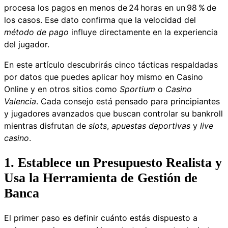
procesa los pagos en menos de 24 horas en un 98 % de
los casos. Ese dato confirma que la velocidad del
método de pago
influye directamente en la experiencia
del jugador.
En este artículo descubrirás cinco tácticas respaldadas
por datos que puedes aplicar hoy mismo en Casino
Online y en otros sitios como
Sportium
o
Casino
Valencia
. Cada consejo está pensado para principiantes
y jugadores avanzados que buscan controlar su bankroll
mientras disfrutan de
slots
,
apuestas deportivas
y
live
casino
.
1. Establece un Presupuesto Realista y
Usa la Herramienta de Gestión de
Banca
El primer paso es definir cuánto estás dispuesto a