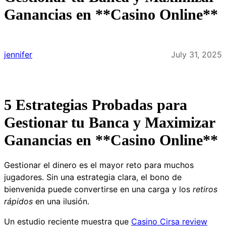
Ganancias en **Casino Online**
jennifer
July 31, 2025
5 Estrategias Probadas para
Gestionar tu Banca y Maximizar
Ganancias en **Casino Online**
Gestionar el dinero es el mayor reto para muchos
jugadores. Sin una estrategia clara, el bono de
bienvenida puede convertirse en una carga y los
retiros
rápidos
en una ilusión.
Un estudio reciente muestra que
Casino Cirsa review