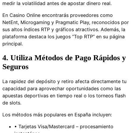
medir la volatilidad antes de apostar dinero real.
En Casino Online encontrarás proveedores como
NetEnt, Microgaming y Pragmatic Play, reconocidos por
sus altos índices RTP y gráficos atractivos. Además, la
plataforma destaca los juegos “Top RTP” en su página
principal.
4. Utiliza Métodos de Pago Rápidos y
Seguros
La rapidez del depósito y retiro afecta directamente tu
capacidad para aprovechar oportunidades como las
apuestas deportivas en tiempo real o los torneos flash
de slots.
Los métodos más populares en España incluyen:
• Tarjetas Visa/Mastercard – procesamiento