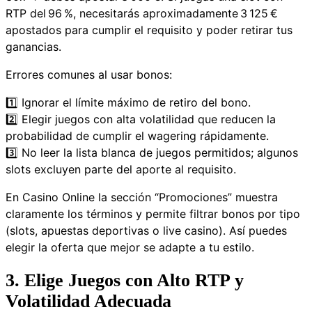
RTP del 96 %, necesitarás aproximadamente 3 125 €
apostados para cumplir el requisito y poder retirar tus
ganancias.
Errores comunes al usar bonos:
1️⃣ Ignorar el límite máximo de retiro del bono.
2️⃣ Elegir juegos con alta volatilidad que reducen la
probabilidad de cumplir el wagering rápidamente.
3️⃣ No leer la lista blanca de juegos permitidos; algunos
slots excluyen parte del aporte al requisito.
En Casino Online la sección “Promociones” muestra
claramente los términos y permite filtrar bonos por tipo
(slots, apuestas deportivas o live casino). Así puedes
elegir la oferta que mejor se adapte a tu estilo.
3. Elige Juegos con Alto RTP y
Volatilidad Adecuada