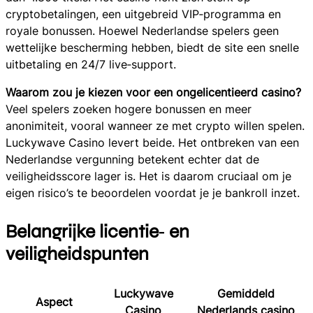
cryptobetalingen, een uitgebreid VIP‑programma en
royale bonussen. Hoewel Nederlandse spelers geen
wettelijke bescherming hebben, biedt de site een snelle
uitbetaling en 24/7 live‑support.
Waarom zou je kiezen voor een ongelicentieerd casino?
Veel spelers zoeken hogere bonussen en meer
anonimiteit, vooral wanneer ze met crypto willen spelen.
Luckywave Casino levert beide. Het ontbreken van een
Nederlandse vergunning betekent echter dat de
veiligheidsscore lager is. Het is daarom cruciaal om je
eigen risico’s te beoordelen voordat je je bankroll inzet.
Belangrijke licentie‑ en
veiligheidspunten
Luckywave
Gemiddeld
Aspect
Casino
Nederlands casino