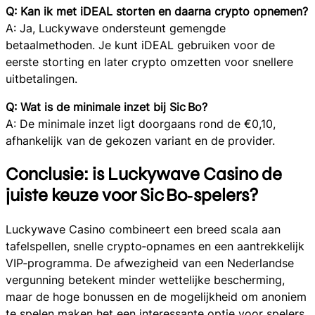
Q: Kan ik met iDEAL storten en daarna crypto opnemen?
A: Ja, Luckywave ondersteunt gemengde
betaalmethoden. Je kunt iDEAL gebruiken voor de
eerste storting en later crypto omzetten voor snellere
uitbetalingen.
Q: Wat is de minimale inzet bij Sic Bo?
A: De minimale inzet ligt doorgaans rond de €0,10,
afhankelijk van de gekozen variant en de provider.
Conclusie: is Luckywave Casino de
juiste keuze voor Sic Bo‑spelers?
Luckywave Casino combineert een breed scala aan
tafelspellen, snelle crypto‑opnames en een aantrekkelijk
VIP‑programma. De afwezigheid van een Nederlandse
vergunning betekent minder wettelijke bescherming,
maar de hoge bonussen en de mogelijkheid om anoniem
te spelen maken het een interessante optie voor spelers