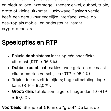
en biedt talloze inzetmogelijkheden: enkel, dubbel, triple,
grote of kleine uitkomst. Luckywave Casino’s versie
heeft een gebruiksvriendelijke interface, zowel op
desktop als mobiel, en ondersteunt instant
crypto‑deposits.
Speelopties en RTP
Enkele dobbelsteen:
inzet op één specifieke
uitkomst (RTP ≈ 96,5 %).
Dubbele combinaties:
kies twee getallen die naast
elkaar moeten verschijnen (RTP ≈ 95,0 %).
Triple:
drie dezelfde cijfers; hoge uitbetaling, lage
kans (RTP ≈ 92,0 %).
Groot/klein:
totale som lager of hoger dan 10 (RTP
≈ 97,0 %).
Voorbeeld:
Stel je zet €10 in op “groot”. De kans op