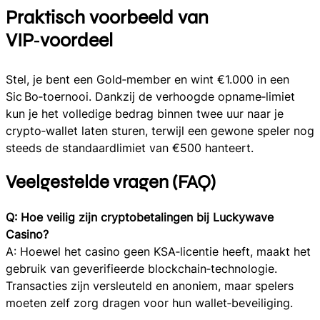
Praktisch voorbeeld van
VIP‑voordeel
Stel, je bent een Gold‑member en wint €1.000 in een
Sic Bo‑toernooi. Dankzij de verhoogde opname‑limiet
kun je het volledige bedrag binnen twee uur naar je
crypto‑wallet laten sturen, terwijl een gewone speler nog
steeds de standaardlimiet van €500 hanteert.
Veelgestelde vragen (FAQ)
Q: Hoe veilig zijn cryptobetalingen bij Luckywave
Casino?
A: Hoewel het casino geen KSA‑licentie heeft, maakt het
gebruik van geverifieerde blockchain‑technologie.
Transacties zijn versleuteld en anoniem, maar spelers
moeten zelf zorg dragen voor hun wallet‑beveiliging.