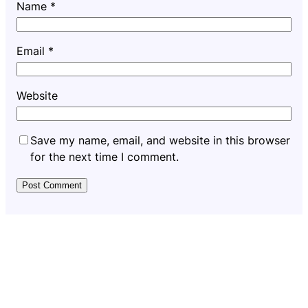
Name
*
Email
*
Website
Save my name, email, and website in this browser
for the next time I comment.