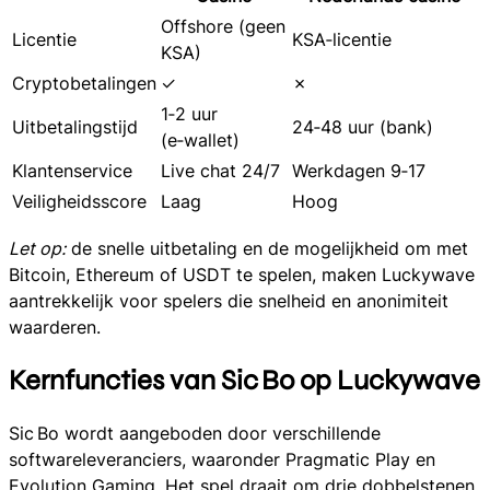
Offshore (geen
Licentie
KSA‑licentie
KSA)
Cryptobetalingen
✓
✗
1‑2 uur
Uitbetalingstijd
24‑48 uur (bank)
(e‑wallet)
Klantenservice
Live chat 24/7
Werkdagen 9‑17
Veiligheidsscore
Laag
Hoog
Let op:
de snelle uitbetaling en de mogelijkheid om met
Bitcoin, Ethereum of USDT te spelen, maken Luckywave
aantrekkelijk voor spelers die snelheid en anonimiteit
waarderen.
Kernfuncties van Sic Bo op Luckywave
Sic Bo wordt aangeboden door verschillende
softwareleveranciers, waaronder Pragmatic Play en
Evolution Gaming. Het spel draait om drie dobbelstenen