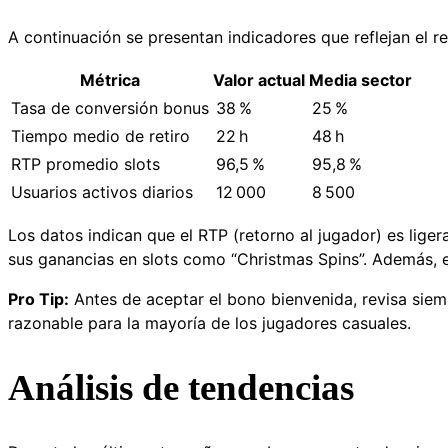
A continuación se presentan indicadores que reflejan el 
Métrica
Valor actual
Media sector
Tasa de conversión bonus
38 %
25 %
Tiempo medio de retiro
22 h
48 h
RTP promedio slots
96,5 %
95,8 %
Usuarios activos diarios
12 000
8 500
Los datos indican que el RTP (retorno al jugador) es lig
sus ganancias en slots como “Christmas Spins”. Además, el
Pro Tip:
Antes de aceptar el bono bienvenida, revisa siem
razonable para la mayoría de los jugadores casuales.
Análisis de tendencias