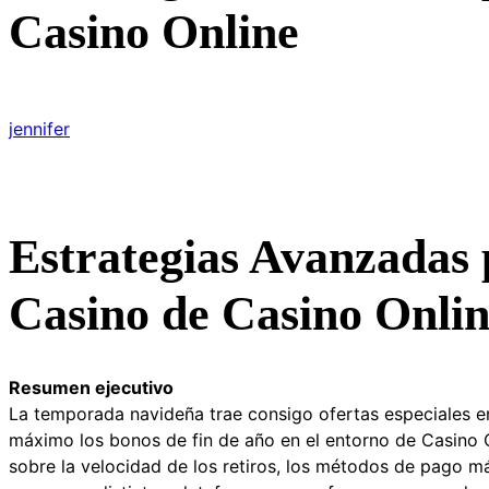
Casino Online
jennifer
Estrategias Avanzadas 
Casino de Casino Onli
Resumen ejecutivo
La temporada navideña trae consigo ofertas especiales en
máximo los bonos de fin de año en el entorno de Casino On
sobre la velocidad de los retiros, los métodos de pago más