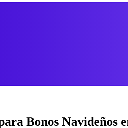
para Bonos Navideños en