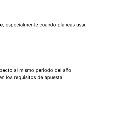
ne
, especialmente cuando planeas usar
specto al mismo periodo del año
len los requisitos de apuesta