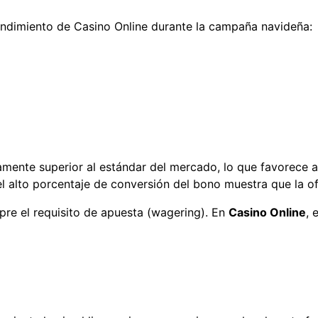
rendimiento de Casino Online durante la campaña navideña:
eramente superior al estándar del mercado, lo que favorece
 alto porcentaje de conversión del bono muestra que la ofer
pre el requisito de apuesta (wagering). En
Casino Online
, 