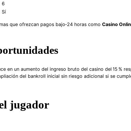
6
Sí
aformas que ofrezcan pagos bajo‑24 horas como
Casino Onli
portunidades
ce en un aumento del ingreso bruto del casino del 15 % re
mpliación del bankroll inicial sin riesgo adicional si se cump
el jugador