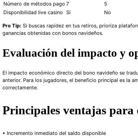
Número de métodos pago
7
5
Disponibilidad live casino
Sí
No
Pro Tip:
Si buscas rapidez en tus retiros, prioriza plat
ganancias obtenidas con bonos navideños.
Evaluación del impacto y o
El impacto económico directo del bono navideño se tradu
anterior. Para los jugadores, el beneficio principal es la a
correctamente.
Principales ventajas para 
• Incremento inmediato del saldo disponible