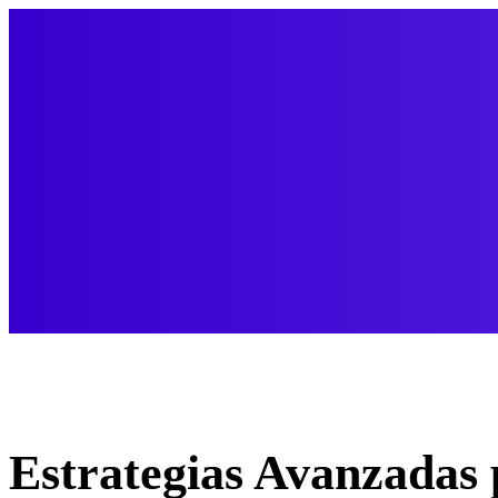
Skip
to
content
Estrategias Avanzadas 