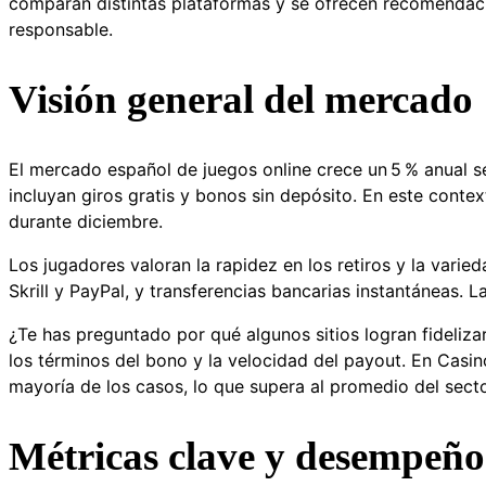
comparan distintas plataformas y se ofrecen recomendacio
responsable.
Visión general del mercado
El mercado español de juegos online crece un 5 % anual 
incluyan giros gratis y bonos sin depósito. En este conte
durante diciembre.
Los jugadores valoran la rapidez en los retiros y la var
Skrill y PayPal, y transferencias bancarias instantáneas. 
¿Te has preguntado por qué algunos sitios logran fidelizar
los términos del bono y la velocidad del payout. En Casin
mayoría de los casos, lo que supera al promedio del secto
Métricas clave y desempeño