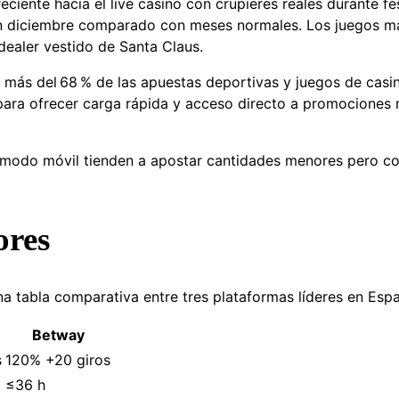
ciente hacia el live casino con crupieres reales durante fe
 diciembre comparado con meses normales. Los juegos más
dealer vestido de Santa Claus.
; más del 68 % de las apuestas deportivas y juegos de cas
 para ofrecer carga rápida y acceso directo a promociones
 modo móvil tienden a apostar cantidades menores pero co
ores
na tabla comparativa entre tres plataformas líderes en Esp
Betway
s
120% +20 giros
≤36 h