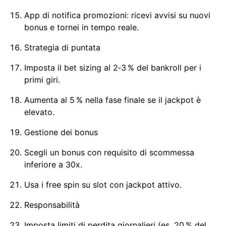
App di notifica promozioni: ricevi avvisi su nuovi
bonus e tornei in tempo reale.
Strategia di puntata
Imposta il bet sizing al 2‑3 % del bankroll per i
primi giri.
Aumenta al 5 % nella fase finale se il jackpot è
elevato.
Gestione dei bonus
Scegli un bonus con requisito di scommessa
inferiore a 30x.
Usa i free spin su slot con jackpot attivo.
Responsabilità
Imposta limiti di perdita giornalieri (es. 20 % del