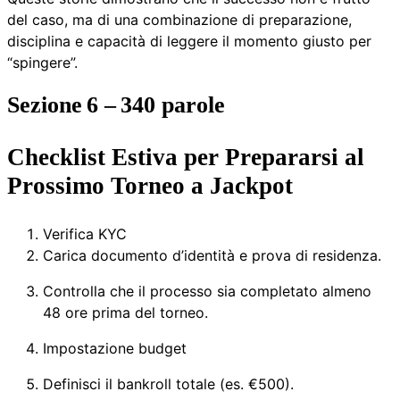
del caso, ma di una combinazione di preparazione,
disciplina e capacità di leggere il momento giusto per
“spingere”.
Sezione 6 – 340 parole
Checklist Estiva per Prepararsi al
Prossimo Torneo a Jackpot
Verifica KYC
Carica documento d’identità e prova di residenza.
Controlla che il processo sia completato almeno
48 ore prima del torneo.
Impostazione budget
Definisci il bankroll totale (es. €500).