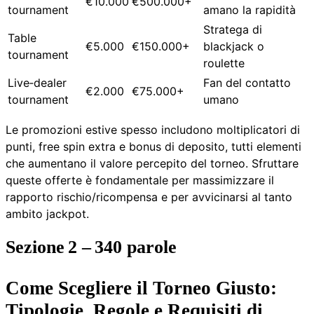
€10.000
€500.000+
tournament
amano la rapidità
Stratega di
Table
€5.000
€150.000+
blackjack o
tournament
roulette
Live‑dealer
Fan del contatto
€2.000
€75.000+
tournament
umano
Le promozioni estive spesso includono moltiplicatori di
punti, free spin extra e bonus di deposito, tutti elementi
che aumentano il valore percepito del torneo. Sfruttare
queste offerte è fondamentale per massimizzare il
rapporto rischio/ricompensa e per avvicinarsi al tanto
ambito jackpot.
Sezione 2 – 340 parole
Come Scegliere il Torneo Giusto:
Tipologie, Regole e Requisiti di