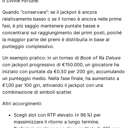
o
Divine Fortune
.
Quando “conservare”: se il jackpot è ancora
relativamente basso o se il torneo è ancora nelle prime
fasi, è più saggio mantenere puntate basse e
concentrarsi sul raggiungimento dei primi posti, poiché
la maggior parte dei premi è distribuita in base al
punteggio complessivo.
Un esempio pratico: in un torneo di
Book of Ra Deluxe
con jackpot progressivo di €150.000, un giocatore ha
iniziato con puntate da €0,50 per 200 giri, accumulando
un punteggio medio. Nella fase finale, ha aumentato a
€1,00 per 100 giri, attivando il jackpot con una
combinazione di simboli scatter.
Altri accorgimenti:
Scegli slot con RTP elevato (≥ 96 %) per
massimizzare il ritorno a lungo termine.