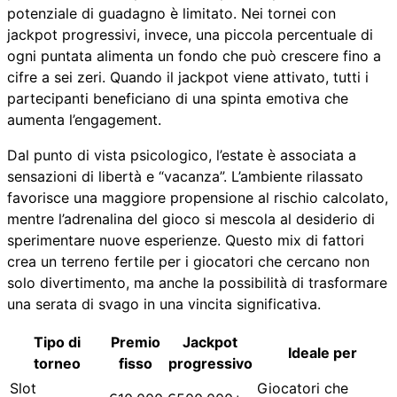
potenziale di guadagno è limitato. Nei tornei con
jackpot progressivi, invece, una piccola percentuale di
ogni puntata alimenta un fondo che può crescere fino a
cifre a sei zeri. Quando il jackpot viene attivato, tutti i
partecipanti beneficiano di una spinta emotiva che
aumenta l’engagement.
Dal punto di vista psicologico, l’estate è associata a
sensazioni di libertà e “vacanza”. L’ambiente rilassato
favorisce una maggiore propensione al rischio calcolato,
mentre l’adrenalina del gioco si mescola al desiderio di
sperimentare nuove esperienze. Questo mix di fattori
crea un terreno fertile per i giocatori che cercano non
solo divertimento, ma anche la possibilità di trasformare
una serata di svago in una vincita significativa.
Tipo di
Premio
Jackpot
Ideale per
torneo
fisso
progressivo
Slot
Giocatori che