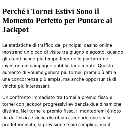
Perché i Tornei Estivi Sono il
Momento Perfetto per Puntare al
Jackpot
Le statistiche di traffico dei principali casinò online
mostrano un picco di visite tra giugno e agosto, quando
gli utenti hanno più tempo libero e le piattaforme
investono in campagne pubblicitarie mirate. Questo
aumento di volume genera più tornei, premi più alti e
una concorrenza più ampia, ma anche opportunità di
vincita più interessanti.
Un confronto immediato tra tornei a premio fisso e
tornei con jackpot progressivi evidenzia due dinamiche
distinte. Nei tornei a premio fisso, il montepremi è noto
fin dall’inizio e viene distribuito secondo una scala
predeterminata; la previsione è più semplice, ma il