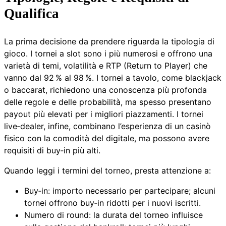
Qualifica
La prima decisione da prendere riguarda la tipologia di
gioco. I tornei a slot sono i più numerosi e offrono una
varietà di temi, volatilità e RTP (Return to Player) che
vanno dal 92 % al 98 %. I tornei a tavolo, come blackjack
o baccarat, richiedono una conoscenza più profonda
delle regole e delle probabilità, ma spesso presentano
payout più elevati per i migliori piazzamenti. I tornei
live‑dealer, infine, combinano l’esperienza di un casinò
fisico con la comodità del digitale, ma possono avere
requisiti di buy‑in più alti.
Quando leggi i termini del torneo, presta attenzione a:
Buy‑in: importo necessario per partecipare; alcuni
tornei offrono buy‑in ridotti per i nuovi iscritti.
Numero di round: la durata del torneo influisce