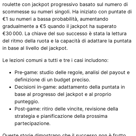
roulette con jackpot progressivo basato sul numero di
scommesse su numeri singoli. Ha iniziato con puntate di
€1 su numeri a bassa probabilità, aumentando
gradualmente a €5 quando il jackpot ha superato
€30 000. La chiave del suo successo è stata la lettura
del ritmo della ruota e la capacità di adattare la puntata
in base al livello del jackpot.
Le lezioni comuni a tutti e tre i casi includono:
Pre‑game: studio delle regole, analisi del payout e
definizione di un budget preciso.
Decisioni in‑game: adattamento della puntata in
base al progresso del jackpot e al proprio
punteggio.
Post‑game: ritiro delle vincite, revisione della
strategia e pianificazione della prossima
partecipazione.
Queste storie dimostrano che il successo non è frutto