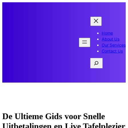
Skip
to
content
Home
About Us
Our Services
Contact Us
Search
De Ultieme Gids voor Snelle
Uitbetalingen en Live Tafelplezier