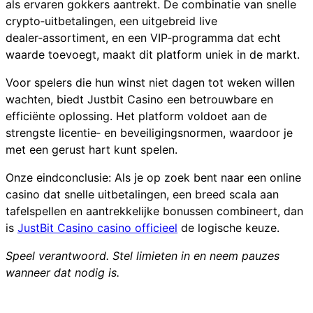
als ervaren gokkers aantrekt. De combinatie van snelle
crypto‑uitbetalingen, een uitgebreid live
dealer‑assortiment, en een VIP‑programma dat echt
waarde toevoegt, maakt dit platform uniek in de markt.
Voor spelers die hun winst niet dagen tot weken willen
wachten, biedt Justbit Casino een betrouwbare en
efficiënte oplossing. Het platform voldoet aan de
strengste licentie‑ en beveiligingsnormen, waardoor je
met een gerust hart kunt spelen.
Onze eindconclusie: Als je op zoek bent naar een online
casino dat snelle uitbetalingen, een breed scala aan
tafelspellen en aantrekkelijke bonussen combineert, dan
is
JustBit Casino casino officieel
de logische keuze.
Speel verantwoord. Stel limieten in en neem pauzes
wanneer dat nodig is.