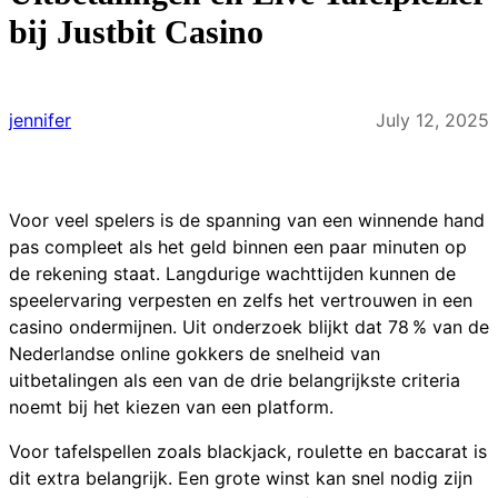
bij Justbit Casino
jennifer
July 12, 2025
Voor veel spelers is de spanning van een winnende hand
pas compleet als het geld binnen een paar minuten op
de rekening staat. Langdurige wachttijden kunnen de
speelervaring verpesten en zelfs het vertrouwen in een
casino ondermijnen. Uit onderzoek blijkt dat 78 % van de
Nederlandse online gokkers de snelheid van
uitbetalingen als een van de drie belangrijkste criteria
noemt bij het kiezen van een platform.
Voor tafelspellen zoals blackjack, roulette en baccarat is
dit extra belangrijk. Een grote winst kan snel nodig zijn