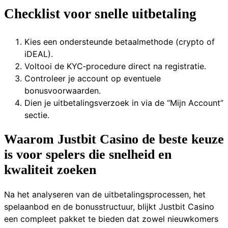
Checklist voor snelle uitbetaling
Kies een ondersteunde betaalmethode (crypto of
iDEAL).
Voltooi de KYC‑procedure direct na registratie.
Controleer je account op eventuele
bonusvoorwaarden.
Dien je uitbetalingsverzoek in via de “Mijn Account”
sectie.
Waarom Justbit Casino de beste keuze
is voor spelers die snelheid en
kwaliteit zoeken
Na het analyseren van de uitbetalingsprocessen, het
spelaanbod en de bonusstructuur, blijkt Justbit Casino
een compleet pakket te bieden dat zowel nieuwkomers