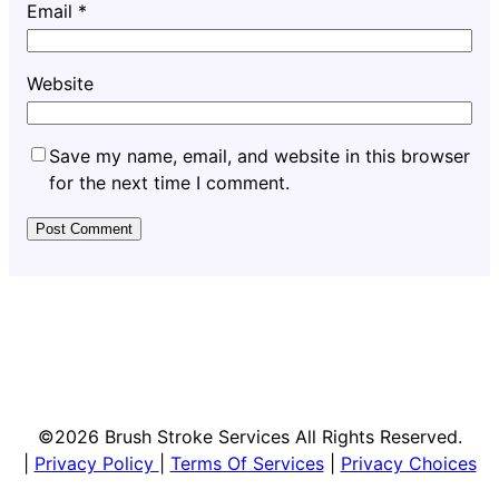
Email
*
Website
Save my name, email, and website in this browser
for the next time I comment.
©2026 Brush Stroke Services All Rights Reserved.
|
Privacy Policy
|
Terms Of Services
|
Privacy Choices