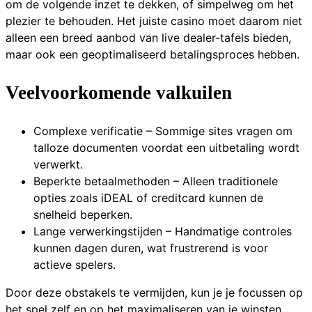
om de volgende inzet te dekken, of simpelweg om het
plezier te behouden. Het juiste casino moet daarom niet
alleen een breed aanbod van live dealer‑tafels bieden,
maar ook een geoptimaliseerd betalingsproces hebben.
Veelvoorkomende valkuilen
Complexe verificatie – Sommige sites vragen om
talloze documenten voordat een uitbetaling wordt
verwerkt.
Beperkte betaalmethoden – Alleen traditionele
opties zoals iDEAL of creditcard kunnen de
snelheid beperken.
Lange verwerkingstijden – Handmatige controles
kunnen dagen duren, wat frustrerend is voor
actieve spelers.
Door deze obstakels te vermijden, kun je je focussen op
het spel zelf en op het maximaliseren van je winsten.