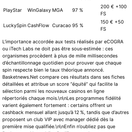
200 € +100
PlayStar
WinGalaxy
MGA
97 %
FS
150 € +50
LuckySpin
CashFlow
Curacao
95 %
FS
L’importance accordée aux tests réalisés par eCOGRA
ou iTech Labs ne doit pas être sous‑estimée : ces
organismes procèdent à plus de mille millisecondes
d’échantillonnage quotidien pour prouver que chaque
spin respecte bien le taux théorique annoncé.
Basketnews.Net compare ces résultats dans ses fiches
détaillées et attribue un score “équité” qui facilite la
sélection parmi les nouveaux casinos en ligne
répertoriés chaque mois.\n\nLes programmes fidélité
varient également fortement : certains offrent un
cashback mensuel allant jusqu’à 12 %, tandis que d’autres
proposent un club VIP avec manager dédié dès la
première mise qualifiée.\n\nEnfin n’oubliez pas que