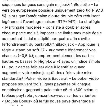
séquences longues sans gain majeur.\n\nRoulette – La
version européenne possède uniquement zéro (RTP 97,3
%), alors que l’américaine ajoute double zéro réduisant
légèrement l’avantage maison (
RTP≈94%). La stratégie
« Martingale modérée » consiste à doubler après
chaque perte mais à imposer une limite maximale égale
au montant initial multiplié par quatre afin d’éviter
l’effondrement du bankroll.\n\nBlackjack – Appliquer la
règle « stand on soft‑17 » augmente légèrement vos
chances (~0,5 %); compter mentalement les cartes
hautes vs basses (« High‑Low ») avec un indice simple
(+1 pour cartes faibles) aide à identifier quand
augmenter votre mise jusqu’à deux fois votre mise
standard.\n\nPoker vidéo & Baccarat – Le poker vidéo
propose souvent trois lignes payantes où chaque
combinaison gagnante paie entre x5 et x500 selon le
tableau paytable ; concentrez‑vous sur les variantes
« Double Bonus» où le full house paye davantage si