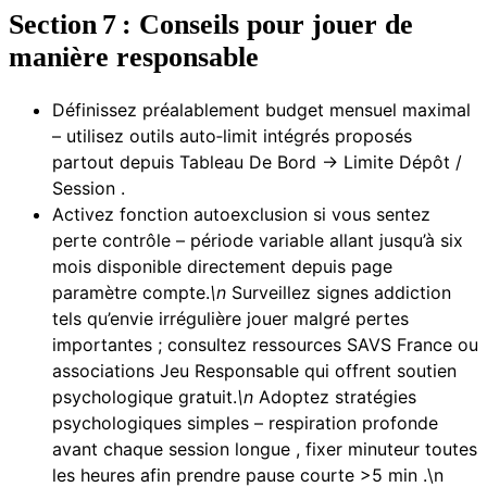
Section 7 : Conseils pour jouer de
manière responsable
Définissez préalablement budget mensuel maximal
­– utilisez outils auto‑limit intégrés proposés
partout depuis Tableau De Bord → Limite Dépôt /
Session .
Activez fonction auto­exclusion si vous sentez
perte contrôle ­– période variable allant jusqu’à six
mois disponible directement depuis page
paramètre compte.
\n
Surveillez signes addiction
tels qu’envie irrégulière jouer malgré pertes
importantes ; consultez ressources SAVS France ou
associations Jeu Responsable qui offrent soutien
psychologique gratuit.
\n
Adoptez stratégies
psychologiques simples ­– respiration profonde
avant chaque session longue , fixer minuteur toutes
les heures afin prendre pause courte >5 min .\n