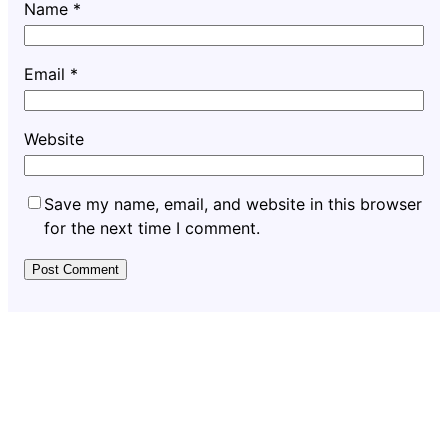
Name
*
Email
*
Website
Save my name, email, and website in this browser
for the next time I comment.