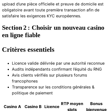
upload d’une pièce officielle et preuve de domicile est
obligatoire avant toute première transaction afin de
satisfaire les exigences KYC européennes.
Section 2 : Choisir un nouveau casino
en ligne fiable
Critères essentiels
Licence valide délivrée par une autorité reconnue
Audits indépendants confirmant l’équité du RNG
Avis clients vérifiés sur plusieurs forums
francophones
Transparence sur les conditions générales &
politique de paiement
RTP moyen
Bonus
Casino A
Casino B
Licence
slots
bienvenue