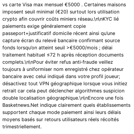
vs carte Visa max mensuel €5000 . Certaines maisons
imposent seuil minimal (€20) surtout lors utilisation
crypto afin couvrir coûts miniers réseau.\n\nKYC lié
paiements exige généralement copie
passeport+justificatif domicile récent ainsi qu’une
capture écran du relevé bancaire confirmant source
fonds lorsqu’on atteint seuil >€5000/mois ; délai
traitement habituel ≤72 h après réception documents
complets.\n\nPour éviter refus anti‑fraude veillez
toujours à uniformiser nom enregistré chez opérateur
bancaire avec celui indiqué dans votre profil joueur;
désactivez tout VPN géographique lorsque vous initiez
retrait car cela peut déclencher algorithmes suspicion
double localisation géographique.\n\nEncore une fois
Basketnews.Net indique clairement quels établissements
supportent chaque mode paiement ainsi leurs délais
moyens basés sur retours utilisateurs réels récoltés
trimestriellement.