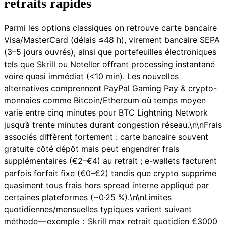
retraits rapides
Parmi les options classiques on retrouve carte bancaire
Visa/MasterCard (délais ≤48 h), virement bancaire SEPA
(3–5 jours ouvrés), ainsi que portefeuilles électroniques
tels que Skrill ou Neteller offrant processing instantané
voire quasi immédiat (<10 min). Les nouvelles
alternatives comprennent PayPal Gaming Pay & crypto-
monnaies comme Bitcoin/Ethereum où temps moyen
varie entre cinq minutes pour BTC Lightning Network
jusqu’à trente minutes durant congestion réseau.\n\nFrais
associés diffèrent fortement : carte bancaire souvent
gratuite côté dépôt mais peut engendrer frais
supplémentaires (€2–€4) au retrait ; e-wallets facturent
parfois forfait fixe (€0–€2) tandis que crypto supprime
quasiment tous frais hors spread interne appliqué par
certaines plateformes (~0·25 %).\n\nLimites
quotidiennes/mensuelles typiques varient suivant
méthode — exemple ：Skrill max retrait quotidien €3000