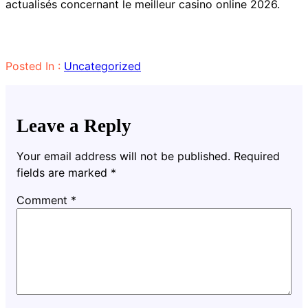
actualisés concernant le meilleur casino online 2026.
Posted In :
Uncategorized
Leave a Reply
Your email address will not be published.
Required
fields are marked
*
Comment
*