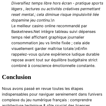
Diversifiez temps libre hors écran ‑ pratique sports
légers , lectures ou activités créatives permettant
reset mental.; cela diminue risque impulsivité liée
dopamine jeu continu.
\n
Le meilleur casino online recommandé par
Basketnews.Net intègre tableau suivi dépenses
temps réel affichant graphique journalier
consommation jeu vs limite fixée ; cela aide
visuellement garder maîtrise totale.\nEnfin
rappelez-vous qu’une expérience ludique durable
repose avant tout sur équilibre budgétaire strict
combiné à conscience émotionnelle constante.
Conclusion
Nous avons passé en revue toutes les étapes
indispensables pour naviguer sereinement dans l’univers
complexe du jeu numérique français : comprendre
architecture technique & rôle crucial des licences