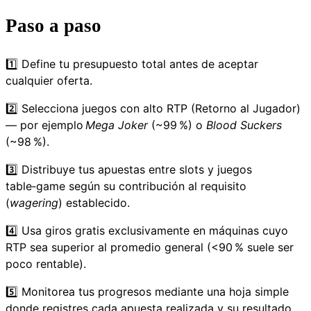
Paso a paso
1️⃣ Define tu presupuesto total antes de aceptar
cualquier oferta.
2️⃣ Selecciona juegos con alto RTP (Retorno al Jugador)
— por ejemplo
Mega Joker
(~99 %) o
Blood Suckers
(~98 %).
3️⃣ Distribuye tus apuestas entre slots y juegos
table‑game según su contribución al requisito
(
wagering
) establecido.
4️⃣ Usa giros gratis exclusivamente en máquinas cuyo
RTP sea superior al promedio general (<90 % suele ser
poco rentable).
5️⃣ Monitorea tus progresos mediante una hoja simple
donde registres cada apuesta realizada y su resultado.