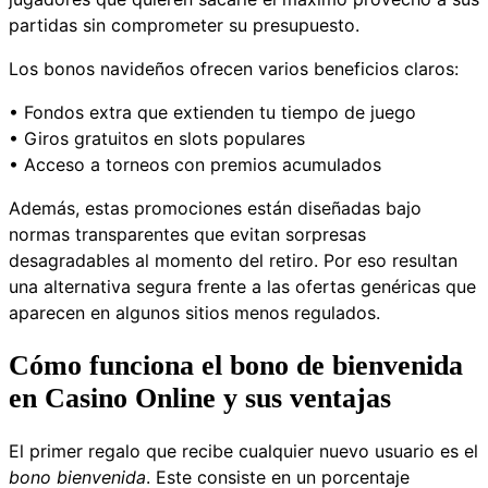
partidas sin comprometer su presupuesto.
Los bonos navideños ofrecen varios beneficios claros:
• Fondos extra que extienden tu tiempo de juego
• Giros gratuitos en slots populares
• Acceso a torneos con premios acumulados
Además, estas promociones están diseñadas bajo
normas transparentes que evitan sorpresas
desagradables al momento del retiro. Por eso resultan
una alternativa segura frente a las ofertas genéricas que
aparecen en algunos sitios menos regulados.
Cómo funciona el bono de bienvenida
en Casino Online y sus ventajas
El primer regalo que recibe cualquier nuevo usuario es el
bono bienvenida
. Este consiste en un porcentaje