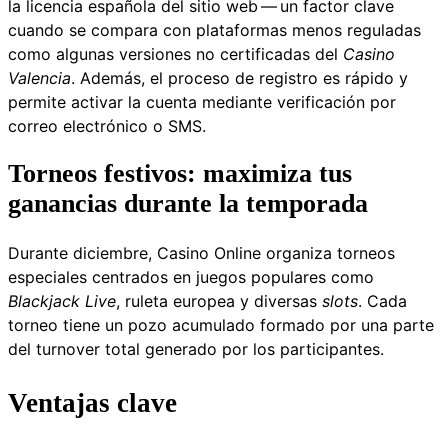
la licencia española del sitio web — un factor clave
cuando se compara con plataformas menos reguladas
como algunas versiones no certificadas del
Casino
Valencia
. Además, el proceso de registro es rápido y
permite activar la cuenta mediante verificación por
correo electrónico o SMS.
Torneos festivos: maximiza tus
ganancias durante la temporada
Durante diciembre, Casino Online organiza torneos
especiales centrados en juegos populares como
Blackjack Live
, ruleta europea y diversas
slots
. Cada
torneo tiene un pozo acumulado formado por una parte
del turnover total generado por los participantes.
Ventajas clave