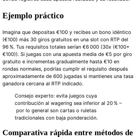
Ejemplo práctico
Imagina que depositas €100 y recibes un bono idéntico
(€100) más 30 giros gratuitos en una slot con RTP del
96 %. Tus requisitos totales serían €6 000 (30x (€100+
€100)). Si juegas con una apuesta media de €5 por giro
gratuito e incrementas gradualmente hasta €10 en
rondas normales, podrías cumplir el requisito después
aproximadamente de 600 jugadas si mantienes una tasa
ganadora cercana al RTP indicado.
Consejo experto: evita juegos cuya
contribución al wagering sea inferior al 20 % –
por lo general son cartas o ruletas
tradicionales con baja ponderación.
Comparativa rápida entre métodos de