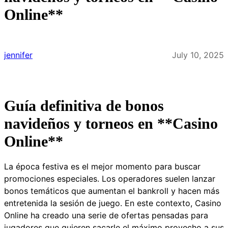
Online**
jennifer
July 10, 2025
Guía definitiva de bonos
navideños y torneos en **Casino
Online**
La época festiva es el mejor momento para buscar
promociones especiales. Los operadores suelen lanzar
bonos temáticos que aumentan el bankroll y hacen más
entretenida la sesión de juego. En este contexto, Casino
Online ha creado una serie de ofertas pensadas para
jugadores que quieren sacarle el máximo provecho a sus