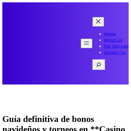
Skip
to
content
Home
About Us
Our Services
Contact Us
Search
Guía definitiva de bonos
navideños y torneos en **Casino