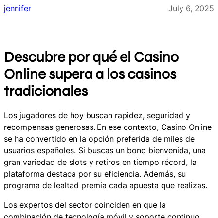
jennifer
July 6, 2025
Descubre por qué el Casino
Online supera a los casinos
tradicionales
Los jugadores de hoy buscan rapidez, seguridad y
recompensas generosas. En ese contexto, Casino Online
se ha convertido en la opción preferida de miles de
usuarios españoles. Si buscas un bono bienvenida, una
gran variedad de slots y retiros en tiempo récord, la
plataforma destaca por su eficiencia. Además, su
programa de lealtad premia cada apuesta que realizas.
Los expertos del sector coinciden en que la
combinación de tecnología móvil y soporte continuo