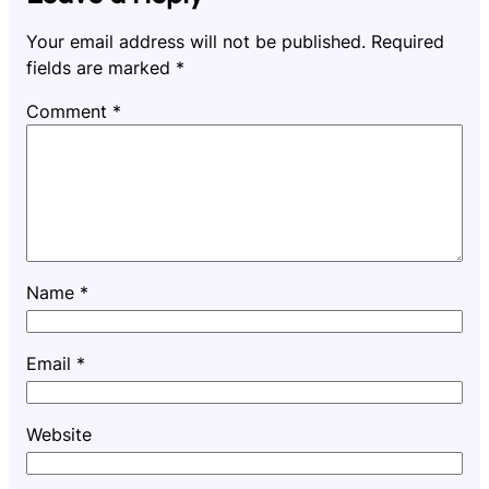
Your email address will not be published.
Required
fields are marked
*
Comment
*
Name
*
Email
*
Website