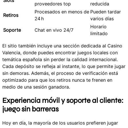
Slots
proveedores top
reducida
Procesados en menos de
Pueden tardar
Retiros
24 h
varios días
Horario
Soporte
Chat en vivo 24/7
limitado
El sitio también incluye una sección dedicada al Casino
Valencia, donde puedes encontrar juegos locales con
temática española sin perder la calidad internacional.
Cada depósito se refleja al instante, lo que permite jugar
sin demoras. Además, el proceso de verificación está
optimizado para que los retiros nunca te frenen en
medio de una sesión ganadora.
Experiencia móvil y soporte al cliente:
juego sin barreras
Hoy en día, la mayoría de los usuarios prefieren jugar