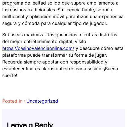
programa de lealtad sólido que supera ampliamente a
los casinos tradicionales. Su licencia fiable, soporte
multicanal y aplicación móvil garantizan una experiencia
segura y cómoda para cualquier tipo de jugador.
Si buscas maximizar tus ganancias mientras disfrutas
del mejor entretenimiento digital, visita
https://casinovalenciaonline.com/
y descubre cómo esta
plataforma puede transformar tu forma de jugar.
Recuerda siempre apostar con responsabilidad y
establecer límites claros antes de cada sesión. ¡Buena
suerte!
Posted In :
Uncategorized
Leave a Reply