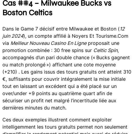
Cas ##4 – Milwaukee Bucks vs
Boston Celtics
Dans le Game 7 décisif entre Milwaukee et Boston (
12
juin 2024
), un compte affilié à Noyers Et Tourisme.Com
via
Meilleur Nouveau Casino En Ligne
proposait une
promotion combinée : 30 free spins sur
Celtic Spin
,
accompagnés d’un pari double chance (« Bucks gagnent
ou match prolongé ») affichant une cote moyenne
(+210) . Les gains issus des tours gratuits ont atteint 310
€, suffisants pour couvrir intégralement la mise initiale
tout en laissant un excédent qui a été placé sur un
over/under +9 points au quatrième quart afin de
sécuriser un profit net malgré l’incertitude liée aux
dernières minutes du match.
Ces deux exemples illustrent comment exploiter
intelligemment les tours gratuits permet non seulement