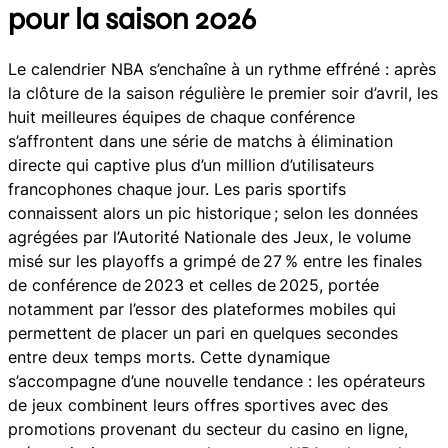
pour la saison 2026
Le calendrier NBA s’enchaîne à un rythme effréné : après
la clôture de la saison régulière le premier soir d’avril, les
huit meilleures équipes de chaque conférence
s’affrontent dans une série de matchs à élimination
directe qui captive plus d’un million d’utilisateurs
francophones chaque jour. Les paris sportifs
connaissent alors un pic historique ; selon les données
agrégées par l’Autorité Nationale des Jeux, le volume
misé sur les playoffs a grimpé de 27 % entre les finales
de conférence de 2023 et celles de 2025, portée
notamment par l’essor des plateformes mobiles qui
permettent de placer un pari en quelques secondes
entre deux temps morts. Cette dynamique
s’accompagne d’une nouvelle tendance : les opérateurs
de jeux combinent leurs offres sportives avec des
promotions provenant du secteur du casino en ligne,