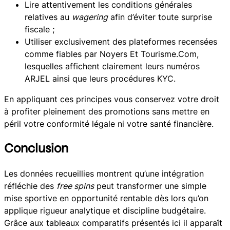
Lire attentivement les conditions générales
relatives au
wagering
afin d’éviter toute surprise
fiscale ;
Utiliser exclusivement des plateformes recensées
comme fiables par Noyers Et Tourisme.Com,
lesquelles affichent clairement leurs numéros
ARJEL ainsi que leurs procédures KYC.
En appliquant ces principes vous conservez votre droit
à profiter pleinement des promotions sans mettre en
péril votre conformité légale ni votre santé financière.
Conclusion
Les données recueillies montrent qu’une intégration
réfléchie des
free spins
peut transformer une simple
mise sportive en opportunité rentable dès lors qu’on
applique rigueur analytique et discipline budgétaire.
Grâce aux tableaux comparatifs présentés ici il apparaît