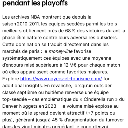
pendant les playoffs
Les archives NBA montrent que depuis la
saison 2010‑2011, les équipes seedées parmi les trois
meilleurs obtiennent près de 68 % des victoires durant la
phase éliminatoire contre leurs adversaires outsiders.
Cette domination se traduit directement dans les
marchés de paris : le
money‑line
favorise
systématiquement ces équipes avec une moyenne
d’encours misé supérieure à 12 M€ pour chaque match
où elles apparaissent comme favorites majeures.
Explore
https://www.noyers-et-tourisme.com/
for
additional insights. En revanche, lorsqu’un outsider
classé septième ou huitième renverse une équipe
top‑seedée – cas emblématique du « Cinderella run » du
Denver Nuggets en 2023 – le volume misé explose au
moment où le spread devient attractif (+7 points ou
plus), générant jusqu’à 45 % d’augmentation du turnover
dans les vingt minutes précédant le coup d’envoi.