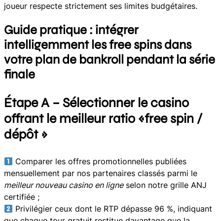
joueur respecte strictement ses limites budgétaires.
Guide pratique : intégrer
intelligemment les free spins dans
votre plan de bankroll pendant la série
finale
Étape A – Sélectionner le casino
offrant le meilleur ratio «free spin /
dépôt »
Comparer les offres promotionnelles publiées
mensuellement par nos partenaires classés parmi le
meilleur nouveau casino en ligne
selon notre grille ANJ
certifiée ;
Privilégier ceux dont le RTP dépasse 96 %, indiquant
que chaque tour gratuit restitue davantage que la