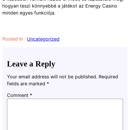
hogyan teszi könnyebbé a játékot az Energy Casino
minden egyes funkciója.
Posted In :
Uncategorized
Leave a Reply
Your email address will not be published.
Required
fields are marked
*
Comment
*