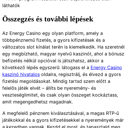
láthatók
Összegzés és további lépések
Az Energy Casino egy olyan platform, amely a
többpénznemű fizetés, a gyors kifizetések és a
változatos slot kínálat terén is kiemelkedik. Ha szeretnél
egy megbízható, magyar nyelvű kaszinót, ahol a bónusz
befizetés nélkül opcióval is játszhatsz, akkor a
következő lépés egyszerű: látogass el a
Energy Casino
kaszinó hivatalos
oldalra, regisztrálj, és élvezd a gyors
fizetési megoldásokat. Mindig tartsd szem előtt a
felelős játék elvét – állíts be nyeremény- és
veszteséglimitet, és csak olyan összeget kockáztass,
amit megengedhetsz magadnak.
A megfelelő pénznem kiválasztásával, a magas RTP‑ű
játékokkal és a gyors kifizetésekkel a nyeremények már
a kezedben vannak. Kezdd el most, és tapasztald meg,