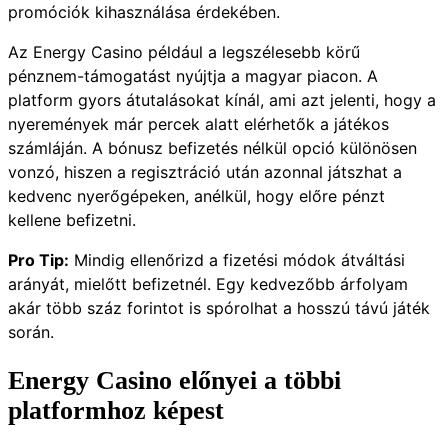
promóciók kihasználása érdekében.
Az Energy Casino például a legszélesebb körű
pénznem-támogatást nyújtja a magyar piacon. A
platform gyors átutalásokat kínál, ami azt jelenti, hogy a
nyeremények már percek alatt elérhetők a játékos
számláján. A bónusz befizetés nélkül opció különösen
vonzó, hiszen a regisztráció után azonnal játszhat a
kedvenc nyerőgépeken, anélkül, hogy előre pénzt
kellene befizetni.
Pro Tip:
Mindig ellenőrizd a fizetési módok átváltási
arányát, mielőtt befizetnél. Egy kedvezőbb árfolyam
akár több száz forintot is spórolhat a hosszú távú játék
során.
Energy Casino előnyei a többi
platformhoz képest