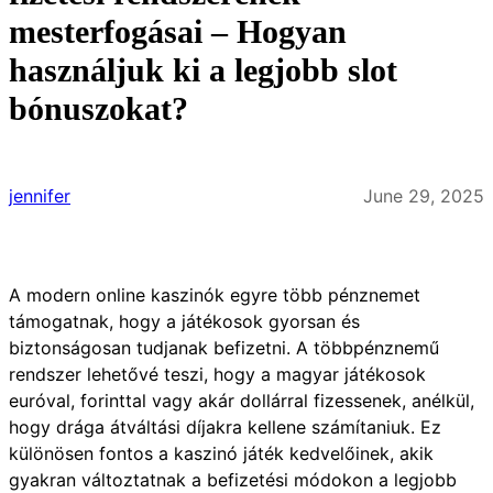
mesterfogásai – Hogyan
használjuk ki a legjobb slot
bónuszokat?
jennifer
June 29, 2025
A modern online kaszinók egyre több pénznemet
támogatnak, hogy a játékosok gyorsan és
biztonságosan tudjanak befizetni. A többpénznemű
rendszer lehetővé teszi, hogy a magyar játékosok
euróval, forinttal vagy akár dollárral fizessenek, anélkül,
hogy drága átváltási díjakra kellene számítaniuk. Ez
különösen fontos a kaszinó játék kedvelőinek, akik
gyakran változtatnak a befizetési módokon a legjobb