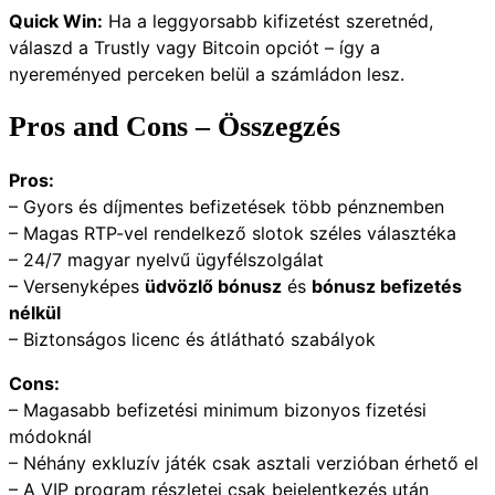
Quick Win:
Ha a leggyorsabb kifizetést szeretnéd,
válaszd a Trustly vagy Bitcoin opciót – így a
nyereményed perceken belül a számládon lesz.
Pros and Cons – Összegzés
Pros:
– Gyors és díjmentes befizetések több pénznemben
– Magas RTP-vel rendelkező slotok széles választéka
– 24/7 magyar nyelvű ügyfélszolgálat
– Versenyképes
üdvözlő bónusz
és
bónusz befizetés
nélkül
– Biztonságos licenc és átlátható szabályok
Cons:
– Magasabb befizetési minimum bizonyos fizetési
módoknál
– Néhány exkluzív játék csak asztali verzióban érhető el
– A VIP program részletei csak bejelentkezés után