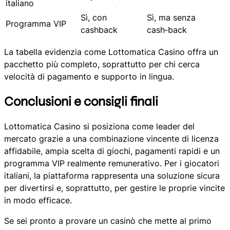
italiano
Sì, con
Sì, ma senza
Programma VIP
cashback
cash‑back
La tabella evidenzia come Lottomatica Casino offra un
pacchetto più completo, soprattutto per chi cerca
velocità di pagamento e supporto in lingua.
Conclusioni e consigli finali
Lottomatica Casino si posiziona come leader del
mercato grazie a una combinazione vincente di licenza
affidabile, ampia scelta di giochi, pagamenti rapidi e un
programma VIP realmente remunerativo. Per i giocatori
italiani, la piattaforma rappresenta una soluzione sicura
per divertirsi e, soprattutto, per gestire le proprie vincite
in modo efficace.
Se sei pronto a provare un casinò che mette al primo