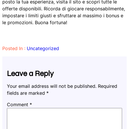
posto la tua esperienza, visita il sito e scopri tutte le
offerte disponibili. Ricorda di giocare responsabilmente,
impostare i limiti giusti e sfruttare al massimo i bonus e
le promozioni. Buona fortuna!
Posted In :
Uncategorized
Leave a Reply
Your email address will not be published.
Required
fields are marked
*
Comment
*