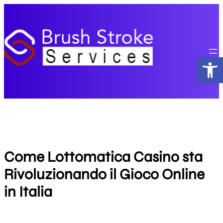
Skip
to
content
Open
Come Lottomatica Casino sta
Rivoluzionando il Gioco Online
in Italia