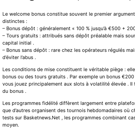
Le welcome bonus constitue souvent le premier argument c
distinctes :
– Bonus dépôt : généralement « 100 % jusqu’à €500 + 200 
– Tours gratuits : attribués sans dépôt préalable mais sou
capital initial .
– Bonus sans dépôt : rare chez les opérateurs régulés mais
d’éviter l’abus .
Les conditions de mise constituent le véritable piège : e
bonus ou des tours gratuits . Par exemple un bonus €200
vous jouez principalement aux slots à volatilité élevée . I
du bonus .
Les programmes fidélité diffèrent largement entre platefo
que d’autres organisent des tournois hebdomadaires où c
tests sur Basketnews.Net , les programmes combinant cash
moyen.