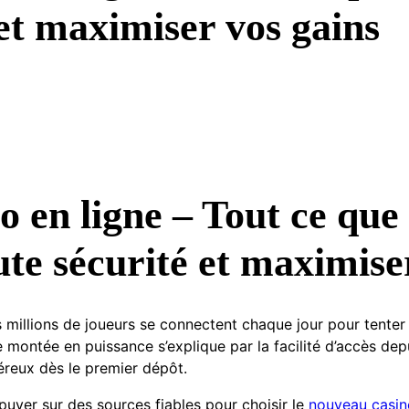
 et maximiser vos gains
 en ligne – Tout ce que
ute sécurité et maximise
s millions de joueurs se connectent chaque jour pour tenter
te montée en puissance s’explique par la facilité d’accès de
néreux dès le premier dépôt.
appuyer sur des sources fiables pour choisir le
nouveau casin