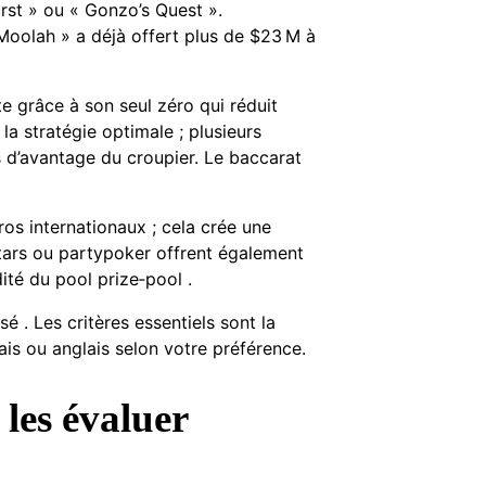
urst » ou « Gonzo’s Quest ».
Moolah » a déjà offert plus de $23 M à
e grâce à son seul zéro qui réduit
a stratégie optimale ; plusieurs
 d’avantage du croupier. Le baccarat
os internationaux ; cela crée une
Stars ou partypoker offrent également
té du pool prize‑pool .
é . Les critères essentiels sont la
çais ou anglais selon votre préférence.
les évaluer