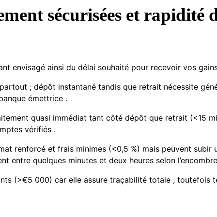
ment sécurisées et rapidité 
 envisagé ainsi du délai souhaité pour recevoir vos gains
artout ; dépôt instantané tandis que retrait nécessite gé
 banque émettrice .
traitement quasi immédiat tant côté dépôt que retrait (<15 m
mptes vérifiés .
at renforcé et frais minimes (<0,5 %) mais peuvent subir 
ent entre quelques minutes et deux heures selon l’encombr
ts (>€5 000) car elle assure traçabilité totale ; toutefois