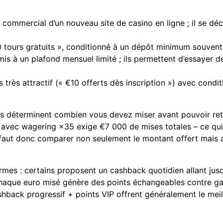
ommercial d’un nouveau site de casino en ligne ; il se déc
tours gratuits », conditionné à un dépôt minimum souvent 
mis à un plafond mensuel limité ; ils permettent d’essayer d
 très attractif (« €10 offerts dès inscription ») avec condi
lles déterminent combien vous devez miser avant pouvoir ret
 avec wagering ×35 exige €7 000 de mises totales – ce qui
l faut donc comparer non seulement le montant offert mais au
rmes : certains proposent un cashback quotidien allant jusq
haque euro misé génère des points échangeables contre gad
back progressif + points VIP offrent généralement le meil