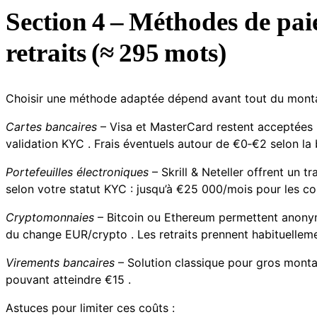
Section 4 – Méthodes de paie
retraits (≈ 295 mots)
Choisir une méthode adaptée dépend avant tout du montant
Cartes bancaires
– Visa et MasterCard restent acceptées p
validation KYC . Frais éventuels autour de €0‑€2 selon la
Portefeuilles électroniques
– Skrill & Neteller offrent un 
selon votre statut KYC : jusqu’à €25 000/mois pour les co
Cryptomonnaies
– Bitcoin ou Ethereum permettent anonym
du change EUR/crypto . Les retraits prennent habituellem
Virements bancaires
– Solution classique pour gros montan
pouvant atteindre €15 .
Astuces pour limiter ces coûts :