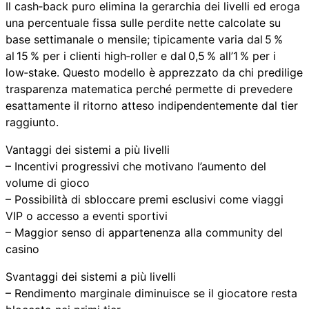
Il cash‑back puro elimina la gerarchia dei livelli ed eroga
una percentuale fissa sulle perdite nette calcolate su
base settimanale o mensile; tipicamente varia dal 5 %
al 15 % per i clienti high‑roller e dal 0,5 % all’1 % per i
low‑stake. Questo modello è apprezzato da chi predilige
trasparenza matematica perché permette di prevedere
esattamente il ritorno atteso indipendentemente dal tier
raggiunto.
Vantaggi dei sistemi a più livelli
– Incentivi progressivi che motivano l’aumento del
volume di gioco
– Possibilità di sbloccare premi esclusivi come viaggi
VIP o accesso a eventi sportivi
– Maggior senso di appartenenza alla community del
casino
Svantaggi dei sistemi a più livelli
– Rendimento marginale diminuisce se il giocatore resta