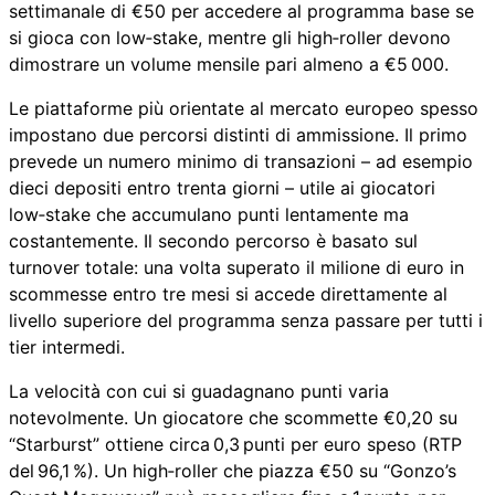
settimanale di €50 per accedere al programma base se
si gioca con low‑stake, mentre gli high‑roller devono
dimostrare un volume mensile pari almeno a €5 000.
Le piattaforme più orientate al mercato europeo spesso
impostano due percorsi distinti di ammissione. Il primo
prevede un numero minimo di transazioni – ad esempio
dieci depositi entro trenta giorni – utile ai giocatori
low‑stake che accumulano punti lentamente ma
costantemente. Il secondo percorso è basato sul
turnover totale: una volta superato il milione di euro in
scommesse entro tre mesi si accede direttamente al
livello superiore del programma senza passare per tutti i
tier intermedi.
La velocità con cui si guadagnano punti varia
notevolmente. Un giocatore che scommette €0,20 su
“Starburst” ottiene circa 0,3 punti per euro speso (RTP
del 96,1 %). Un high‑roller che piazza €50 su “Gonzo’s