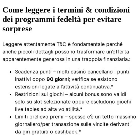
Come leggere i termini & condizioni
dei programmi fedeltà per evitare
sorprese
Leggere attentamente T&C è fondamentale perché
anche piccoli dettagli possono trasformare un’offerta
apparentemente generosa in una trappola finanziaria.:
Scadenza punti – molti casinò cancellano i punti
inattivi dopo
90 giorni
; verifica se esistono
estensioni legate all’attività continuativa.*
Restrizioni sui giochi – alcuni bonus sono validi
solo su slot selezionate oppure escludono giochi
live tables ad alta volatilità.*
Limiti prelievo premi – spesso c’è un tetto massimo
giornaliero/per transazione sulle vincite derivanti
da giri gratuiti o cashback.*