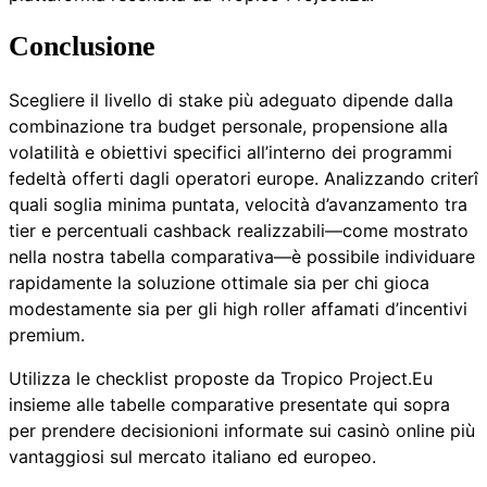
Conclusione
Scegliere il livello di stake più adeguato dipende dalla
combinazione tra budget personale, propensione alla
volatilità e obiettivi specifici all’interno dei programmi
fedeltà offerti dagli operatori europe​​​​​. Analizzando criterî
quali soglia minima puntata, velocità d’avanzamento tra
tier e percentuali cashback realizzabili—come mostrato
nella nostra tabella comparativa—è possibile individuare
rapidamente la soluzione ottimale sia per chi gioca
modestamente sia per gli high roller affamati d’incentivi
premium.​
Utilizza le checklist proposte da Tropico Project.Eu
insieme alle tabelle comparative presentate qui sopra
per prendere decision­ioni informate sui casinò online più
vantaggiosi sul mercato italiano ed europeo.​