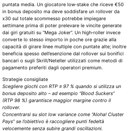
puntata media. Un giocatore low‑stake che riceve €50
in bonus deposito ma deve soddisfare un rollover da
x30 sul totale scommesso potrebbe impiegare
settimane prima di poter prelevare le vincite generate
dai giri gratuiti su “Mega Joker”. Un high‐roller invece
converte lo stesso importo in poche ore grazie alla
capacità di girare linee multiple con puntate alte; inoltre
beneficia spesso dell’esenzione dal rollover sui bonifici
bancari o sugli Skrill/Neteller utilizzati come metodi di
pagamento preferiti dagli operatori premium.
Strategie consigliate
Scegliere giochi con RTP ≥ 97 % quando si utilizza un
bonus deposito alto – ad esempio “Blood Suckers”
(RTP 98 %) garantisce maggior margine contro il
rollover.
Concentrarsi su slot low variance come “Aloha! Cluster
Pays” se l’obiettivo è raccogliere punti fedeltà
velocemente senza subire grandi oscillazioni.