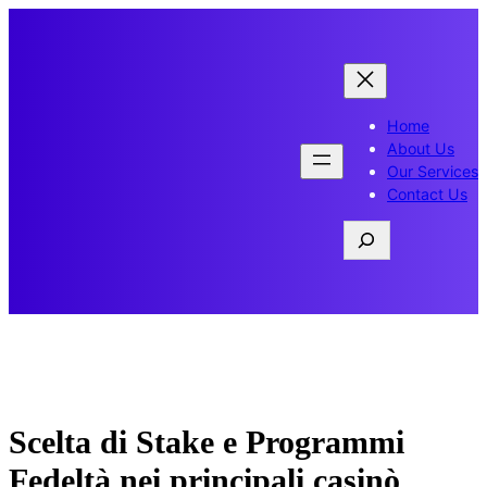
Skip
to
content
Home
About Us
Our Services
Contact Us
Search
Scelta di Stake e Programmi
Fedeltà nei principali casinò