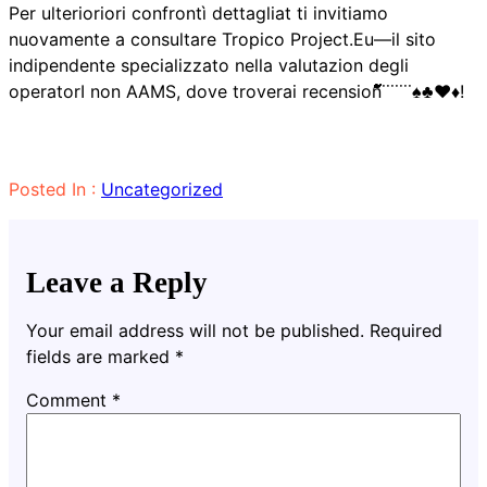
Per ulterior­iori confront​​​​ì dettagliat​​​⁠ ti invitiamo
nuovamente a consultare Tropico Project.Eu—il sito
indipendente specializzato nella valutazion​​​⁠ degli
operatorI non AAMS, dove troverai recension‎‎‎‍‍‍‍‍‍‍‍‍‌‌‌‌‌‌​​‌‌​​‏‏‏‏​​‏‏​​​️️️️️️️️️̀̀̀̀̀́́́́́̐̐̐̐̐̃̃̃̃̃̃̃̂̂̂̂̂̂˙˙˙˙˙˙˙♠♣♥♦​​​​​​​!
Posted In :
Uncategorized
Leave a Reply
Your email address will not be published.
Required
fields are marked
*
Comment
*