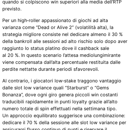
quando si colpiscono win superiori alla media dell’RTP
previsto.
Per un high‐roller appassionato di giochi ad alta
varianza come “Dead or Alive 2” (volatilità alta), la
strategia migliore consiste nel dedicare almeno il 30 %
della bankroll alle sessioni ad alto rischio solo dopo aver
raggiunto lo status platino dove il cashback sale
al 20 %. In questo scenario l’attesa medio­lungimirante
viene compensata dall’alta percentuale restituita dalle
perdite netta­tte durante periodi sfavorevoli.​
Al contrario, i giocatori low‐stake traggono vantaggio
dalle slot low variance quali “Starburst” o “Gems
Bonanza”, dove ogni giro genera piccoli win costanti
traducibili rapidamente in punti loyalty grazie all’alto
numero totale di spin effettuati nella settimana tipo.
Un approccio equilibrato suggerisce una combinazione:
dedicare il 70 % della sessione alle slot low variance per
assicurarsi flusso continuo di punti e riservare il