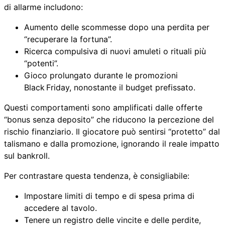
di allarme includono:
Aumento delle scommesse dopo una perdita per
“recuperare la fortuna”.
Ricerca compulsiva di nuovi amuleti o rituali più
“potenti”.
Gioco prolungato durante le promozioni
Black Friday, nonostante il budget prefissato.
Questi comportamenti sono amplificati dalle offerte
“bonus senza deposito” che riducono la percezione del
rischio finanziario. Il giocatore può sentirsi “protetto” dal
talismano e dalla promozione, ignorando il reale impatto
sul bankroll.
Per contrastare questa tendenza, è consigliabile:
Impostare limiti di tempo e di spesa prima di
accedere al tavolo.
Tenere un registro delle vincite e delle perdite,