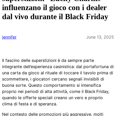
influenzano il gioco con i dealer
dal vivo durante il Black Friday
jennifer
June 13, 2025
Il fascino delle superstizioni è da sempre parte
integrante dell’esperienza casinistica: dal portafortuna di
una carta da gioco al rituale di toccare il tavolo prima di
scommettere, i giocatori cercano segnali invisibili di
buona sorte. Questo comportamento si intensifica
proprio nei periodi di alta attività, come il Black Friday,
quando le offerte speciali creano un vero e proprio
clima di festa e di speranza.
Nel contesto delle promozioni più aggressive, molti