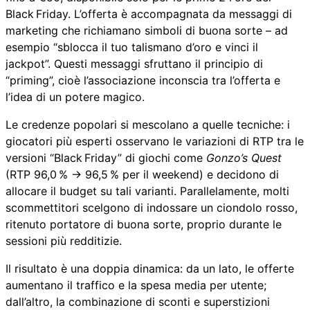
Black Friday. L’offerta è accompagnata da messaggi di
marketing che richiamano simboli di buona sorte – ad
esempio “sblocca il tuo talismano d’oro e vinci il
jackpot”. Questi messaggi sfruttano il principio di
“priming”, cioè l’associazione inconscia tra l’offerta e
l’idea di un potere magico.
Le credenze popolari si mescolano a quelle tecniche: i
giocatori più esperti osservano le variazioni di RTP tra le
versioni “Black Friday” di giochi come
Gonzo’s Quest
(RTP 96,0 % → 96,5 % per il weekend) e decidono di
allocare il budget su tali varianti. Parallelamente, molti
scommettitori scelgono di indossare un ciondolo rosso,
ritenuto portatore di buona sorte, proprio durante le
sessioni più redditizie.
Il risultato è una doppia dinamica: da un lato, le offerte
aumentano il traffico e la spesa media per utente;
dall’altro, la combinazione di sconti e superstizioni