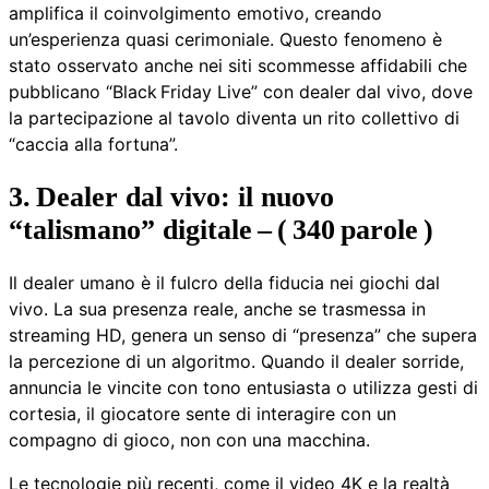
amplifica il coinvolgimento emotivo, creando
un’esperienza quasi cerimoniale. Questo fenomeno è
stato osservato anche nei siti scommesse affidabili che
pubblicano “Black Friday Live” con dealer dal vivo, dove
la partecipazione al tavolo diventa un rito collettivo di
“caccia alla fortuna”.
3. Dealer dal vivo: il nuovo
“talismano” digitale – ( 340 parole )
Il dealer umano è il fulcro della fiducia nei giochi dal
vivo. La sua presenza reale, anche se trasmessa in
streaming HD, genera un senso di “presenza” che supera
la percezione di un algoritmo. Quando il dealer sorride,
annuncia le vincite con tono entusiasta o utilizza gesti di
cortesia, il giocatore sente di interagire con un
compagno di gioco, non con una macchina.
Le tecnologie più recenti, come il video 4K e la realtà