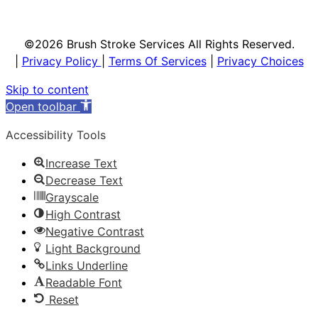
©2026 Brush Stroke Services All Rights Reserved.
|
Privacy Policy
|
Terms Of Services
|
Privacy Choices
Skip to content
Open toolbar
Accessibility Tools
Increase Text
Decrease Text
Grayscale
High Contrast
Negative Contrast
Light Background
Links Underline
Readable Font
Reset