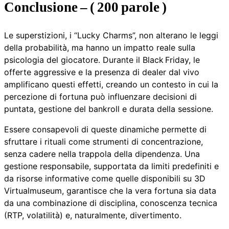
Conclusione – ( 200 parole )
Le superstizioni, i “Lucky Charms”, non alterano le leggi
della probabilità, ma hanno un impatto reale sulla
psicologia del giocatore. Durante il Black Friday, le
offerte aggressive e la presenza di dealer dal vivo
amplificano questi effetti, creando un contesto in cui la
percezione di fortuna può influenzare decisioni di
puntata, gestione del bankroll e durata della sessione.
Essere consapevoli di queste dinamiche permette di
sfruttare i rituali come strumenti di concentrazione,
senza cadere nella trappola della dipendenza. Una
gestione responsabile, supportata da limiti predefiniti e
da risorse informative come quelle disponibili su 3D
Virtualmuseum, garantisce che la vera fortuna sia data
da una combinazione di disciplina, conoscenza tecnica
(RTP, volatilità) e, naturalmente, divertimento.