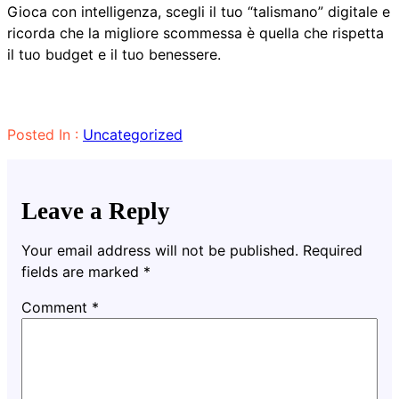
Gioca con intelligenza, scegli il tuo “talismano” digitale e
ricorda che la migliore scommessa è quella che rispetta
il tuo budget e il tuo benessere.
Posted In :
Uncategorized
Leave a Reply
Your email address will not be published.
Required
fields are marked
*
Comment
*