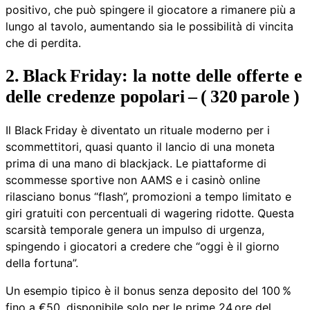
positivo, che può spingere il giocatore a rimanere più a
lungo al tavolo, aumentando sia le possibilità di vincita
che di perdita.
2. Black Friday: la notte delle offerte e
delle credenze popolari – ( 320 parole )
Il Black Friday è diventato un rituale moderno per i
scommettitori, quasi quanto il lancio di una moneta
prima di una mano di blackjack. Le piattaforme di
scommesse sportive non AAMS e i casinò online
rilasciano bonus “flash”, promozioni a tempo limitato e
giri gratuiti con percentuali di wagering ridotte. Questa
scarsità temporale genera un impulso di urgenza,
spingendo i giocatori a credere che “oggi è il giorno
della fortuna”.
Un esempio tipico è il bonus senza deposito del 100 %
fino a €50, disponibile solo per le prime 24 ore del