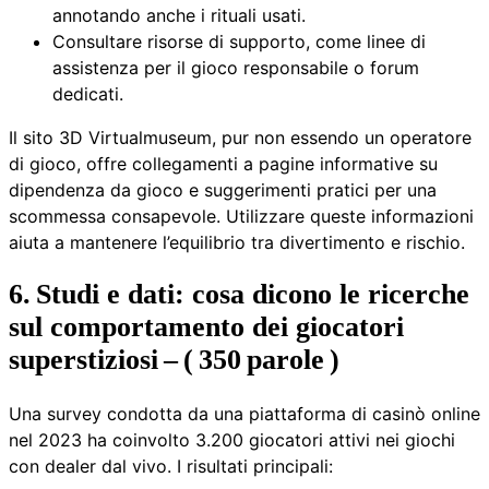
annotando anche i rituali usati.
Consultare risorse di supporto, come linee di
assistenza per il gioco responsabile o forum
dedicati.
Il sito 3D Virtualmuseum, pur non essendo un operatore
di gioco, offre collegamenti a pagine informative su
dipendenza da gioco e suggerimenti pratici per una
scommessa consapevole. Utilizzare queste informazioni
aiuta a mantenere l’equilibrio tra divertimento e rischio.
6. Studi e dati: cosa dicono le ricerche
sul comportamento dei giocatori
superstiziosi – ( 350 parole )
Una survey condotta da una piattaforma di casinò online
nel 2023 ha coinvolto 3.200 giocatori attivi nei giochi
con dealer dal vivo. I risultati principali: