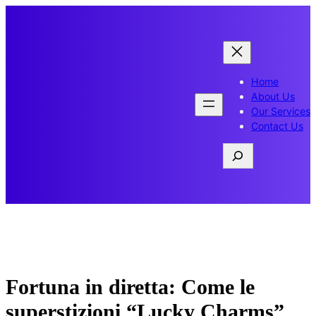
Skip
to
content
Home
About Us
Our Services
Contact Us
Search
Fortuna in diretta: Come le
superstizioni “Lucky Charms”