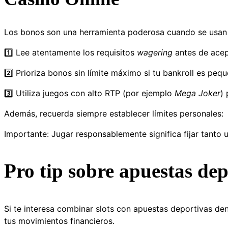
Los bonos son una herramienta poderosa cuando se usan co
1️⃣ Lee atentamente los requisitos
wagering
antes de acept
2️⃣ Prioriza bonos sin límite máximo si tu bankroll es peq
3️⃣ Utiliza juegos con alto RTP (por ejemplo
Mega Joker
)
Además, recuerda siempre establecer límites personales:
Importante: Jugar responsablemente significa fijar tanto
Pro tip sobre apuestas dep
Si te interesa combinar slots con apuestas deportivas 
tus movimientos financieros.