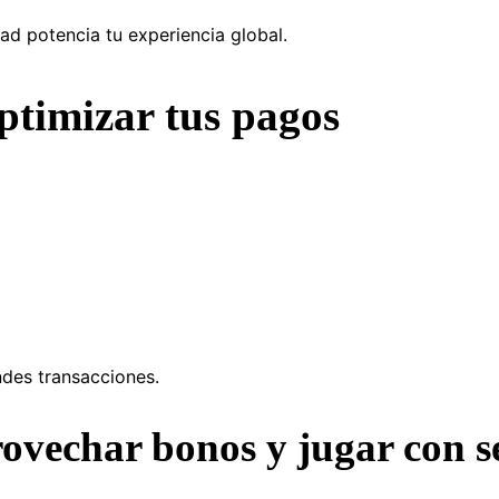
ad potencia tu experiencia global.
ptimizar tus pagos
andes transacciones.
rovechar bonos y jugar con 