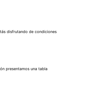
stás disfrutando de condiciones
ción presentamos una tabla