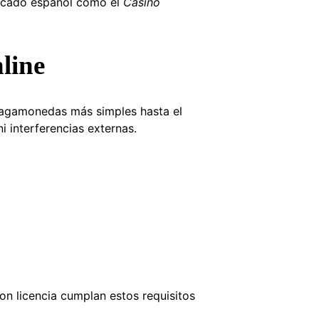
ercado español como el
Casino
line
tragamonedas más simples hasta el
i interferencias externas.
n licencia cumplan estos requisitos