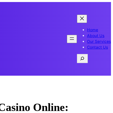
Home
About Us
Our Services
Contact Us
Search
 Casino Online: