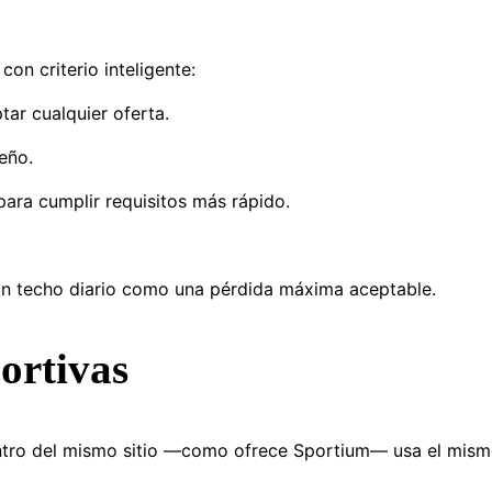
n criterio inteligente:
ar cualquier oferta.
ueño.
 para cumplir requisitos más rápido.
 un techo diario como una pérdida máxima aceptable.
ortivas
dentro del mismo sitio —como ofrece Sportium— usa el mis