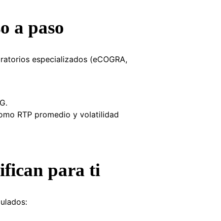
o a paso
boratorios especializados (eCOGRA,
G.
 como RTP promedio y volatilidad
ifican para ti
ulados: