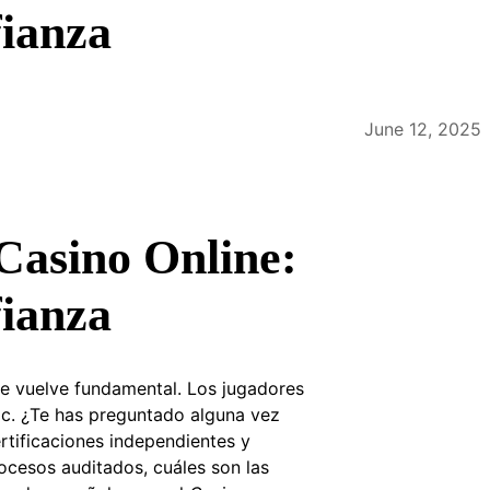
fianza
June 12, 2025
 Casino Online:
fianza
se vuelve fundamental. Los jugadores
ic. ¿Te has preguntado alguna vez
tificaciones independientes y
ocesos auditados, cuáles son las