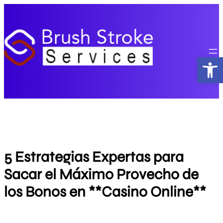
Skip
to
content
Open
5 Estrategias Expertas para
Sacar el Máximo Provecho de
los Bonos en **Casino Online**