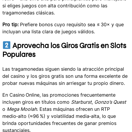
si eliges juegos con alta contribución como las
tragamonedas clásicas.
Pro tip:
Prefiere bonos cuyo requisito sea ≤ 30× y que
incluyan una lista clara de juegos válidos.
Aprovecha los Giros Gratis en Slots
Populares
Las tragamonedas siguen siendo la atracción principal
del casino y los giros gratis son una forma excelente de
probar nuevas máquinas sin arriesgar tu propio dinero.
En Casino Online, las promociones frecuentemente
incluyen giros en títulos como
Starburst
,
Gonzo’s Quest
o
Mega Moolah
. Estas máquinas ofrecen un RTP
medio‑alto (≈96 %) y volatilidad media‑alta, lo que
brinda oportunidades frecuentes de ganar premios
sustanciales.