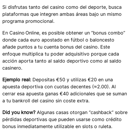
Si disfrutas tanto del casino como del deporte, busca
plataformas que integren ambas áreas bajo un mismo
programa promocional.
En Casino Online, es posible obtener un “bonus combo”
donde cada euro apostado en fútbol o baloncesto
añade puntos a tu cuenta bonus del casino. Este
enfoque multiplica tu poder adquisitivo porque cada
acción aporta tanto al saldo deportivo como al saldo
casinero.
Ejemplo real:
Depositas €50 y utilizas €20 en una
apuesta deportiva con cuotas decentes (≈2.00). Al
cerrar esa apuesta ganas €40 adicionales que se suman
a tu bankroll del casino sin coste extra.
Did you know?
Algunas casas otorgan “cashback” sobre
pérdidas deportivas que pueden usarse como crédito
bonus inmediatamente utilizable en slots o ruleta.