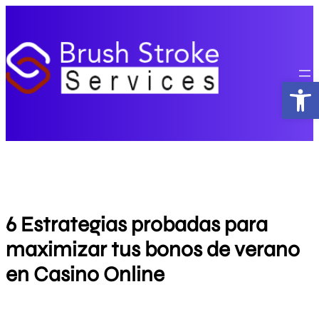
Skip
to
content
Open
6 Estrategias probadas para
maximizar tus bonos de verano
en Casino Online