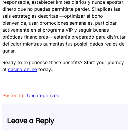
responsable, establecer límites diarios y nunca apostar
dinero que no puedas permitirte perder. Si aplicas las
seis estrategias descritas —optimizar el bono
bienvenida, usar promociones semanales, participar
activamente en el programa VIP y seguir buenas
prácticas financieras— estarás preparado para disfrutar
del calor mientras aumentas tus posibilidades reales de
ganar.
Ready to experience these benefits? Start your journey
at
casino online
today…
Posted In :
Uncategorized
Leave a Reply