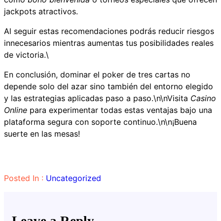
jackpots atractivos.
Al seguir estas recomendaciones podrás reducir riesgos
innecesarios mientras aumentas tus posibilidades reales
de victoria.\
En conclusión, dominar el poker de tres cartas no
depende solo del azar sino también del entorno elegido
y las estrategias aplicadas paso a paso.\n\nVisita
Casino
Online
para experimentar todas estas ventajas bajo una
plataforma segura con soporte continuo.\n\n¡Buena
suerte en las mesas!
Posted In :
Uncategorized
Leave a Reply