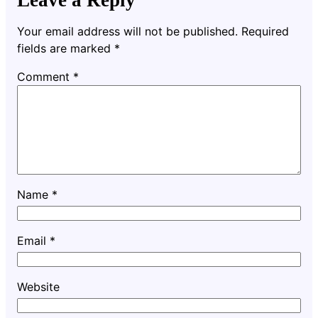
Your email address will not be published.
Required
fields are marked
*
Comment
*
Name
*
Email
*
Website