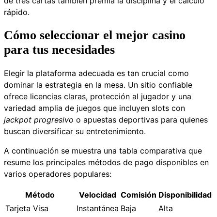
de tres cartas también premia la disciplina y el cálculo
rápido.
Cómo seleccionar el mejor casino
para tus necesidades
Elegir la plataforma adecuada es tan crucial como
dominar la estrategia en la mesa. Un sitio confiable
ofrece licencias claras, protección al jugador y una
variedad amplia de juegos que incluyen slots con
jackpot progresivo
o apuestas deportivas para quienes
buscan diversificar su entretenimiento.
A continuación se muestra una tabla comparativa que
resume los principales métodos de pago disponibles en
varios operadores populares:
Método
Velocidad
Comisión
Disponibilidad
Tarjeta Visa
Instantánea
Baja
Alta