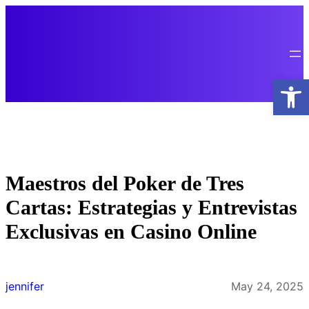
Skip
to
content
Open
Maestros del Poker de Tres
Cartas: Estrategias y Entrevistas
Exclusivas en Casino Online
jennifer
May 24, 2025