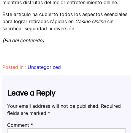
mientras disfrutas del mejor entretenimiento online.
Este artículo ha cubierto todos los aspectos esenciales
para lograr retiradas rápidas en
Casino Online
sin
sacrificar seguridad ni diversión.
(Fin del contenido)
Posted In :
Uncategorized
Leave a Reply
Your email address will not be published.
Required
fields are marked
*
Comment
*