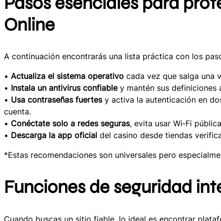
Pasos esenciales para prote
Online
A continuación encontrarás una lista práctica con los pas
•
Actualiza el sistema operativo
cada vez que salga una ve
•
Instala un antivirus confiable
y mantén sus definiciones a
•
Usa contraseñas fuertes
y activa la autenticación en dos
cuenta.
•
Conéctate solo a redes seguras
, evita usar Wi‑Fi públi
•
Descarga la app oficial
del casino desde tiendas verifi
*Estas recomendaciones son universales pero especialment
Funciones de seguridad int
Cuando buscas un sitio fiable, lo ideal es encontrar plat