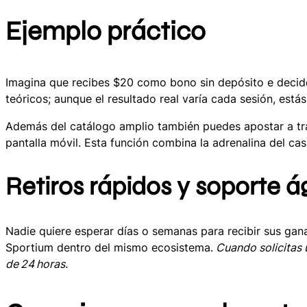
Ejemplo práctico
Imagina que recibes $20 como bono sin depósito e deci
teóricos; aunque el resultado real varía cada sesión, est
Además del catálogo amplio también puedes apostar a t
pantalla móvil. Esta función combina la adrenalina del ca
Retiros rápidos y soporte á
Nadie quiere esperar días o semanas para recibir sus gana
Sportium dentro del mismo ecosistema.
Cuando solicitas 
de 24 horas.