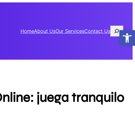
Search
Open
Home
About Us
Our Services
Contact Us
nline: juega tranquilo