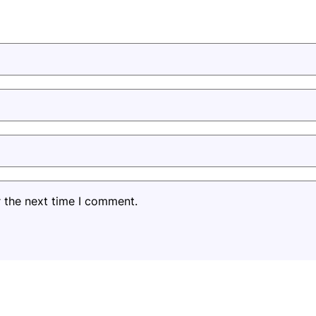
r the next time I comment.