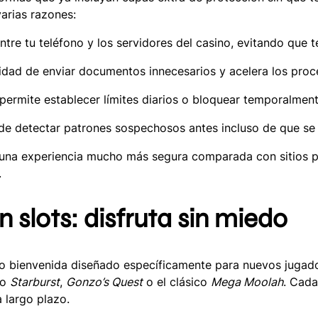
arias razones:
tre tu teléfono y los servidores del casino, evitando que t
dad de enviar documentos innecesarios y acelera los proce
 permite establecer límites diarios o bloquear temporalment
 de detectar patrones sospechosos antes incluso de que se
a una experiencia mucho más segura comparada con sitios 
.
 slots: disfruta sin miedo
 bienvenida diseñado específicamente para nuevos jugador
mo
Starburst
,
Gonzo’s Quest
o el clásico
Mega Moolah
. Cada
a largo plazo.