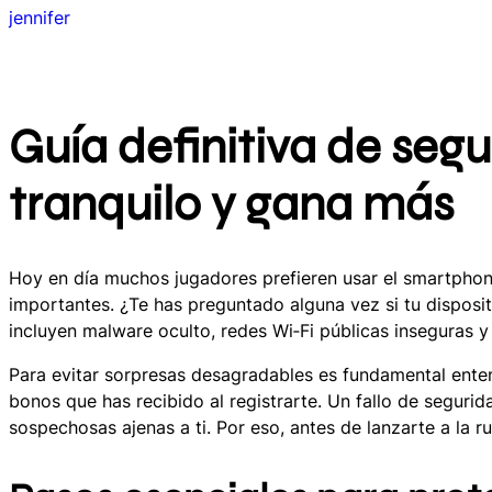
jennifer
Guía definitiva de seg
tranquilo y gana más
Hoy en día muchos jugadores prefieren usar el smartphon
importantes. ¿Te has preguntado alguna vez si tu dispos
incluyen malware oculto, redes Wi‑Fi públicas inseguras y
Para evitar sorpresas desagradables es fundamental ente
bonos que has recibido al registrarte. Un fallo de seguri
sospechosas ajenas a ti. Por eso, antes de lanzarte a la r