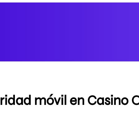
ridad móvil en Casino O