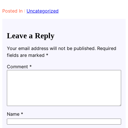
Posted In :
Uncategorized
Leave a Reply
Your email address will not be published.
Required
fields are marked
*
Comment
*
Name
*