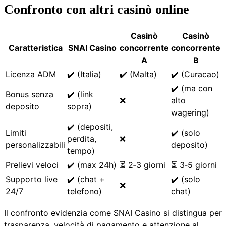
Confronto con altri casinò online
Casinò
Casinò
Caratteristica
SNAI Casino
concorrente
concorrente
A
B
Licenza ADM
✔️ (Italia)
✔️ (Malta)
✔️ (Curacao)
✔️ (ma con
Bonus senza
✔️ (link
❌
alto
deposito
sopra)
wagering)
✔️ (depositi,
Limiti
✔️ (solo
perdita,
❌
personalizzabili
deposito)
tempo)
Prelievi veloci
✔️ (max 24h)
⏳ 2‑3 giorni
⏳ 3‑5 giorni
Supporto live
✔️ (chat +
✔️ (solo
❌
24/7
telefono)
chat)
Il confronto evidenzia come SNAI Casino si distingua per
trasparenza, velocità di pagamento e attenzione al