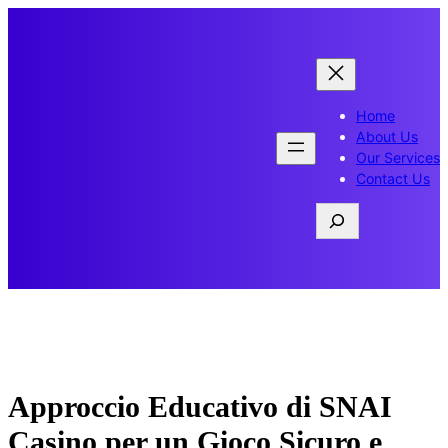
Skip
to
content
Home
About Us
Our Services
Contact Us
Search
Approccio Educativo di SNAI
Casino per un Gioco Sicuro e