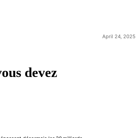
April 24, 2025
vous devez