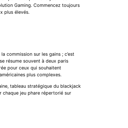
 Evolution Gaming. Commencez toujours
x plus élevés.
a commission sur les gains ; c’est
 se résume souvent à deux paris
trée pour ceux qui souhaitent
 américaines plus complexes.
ine, tableau stratégique du blackjack
r chaque jeu phare répertorié sur