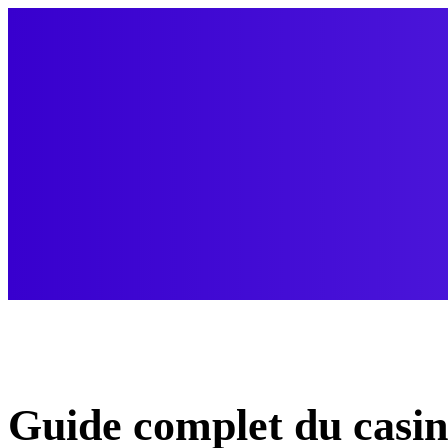
Skip
to
content
Guide complet du casino