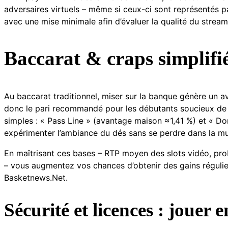
adversaires virtuels – même si ceux-ci sont représentés p
avec une mise minimale afin d’évaluer la qualité du stream
Baccarat & craps simplifi
Au baccarat traditionnel, miser sur la banque génère un a
donc le pari recommandé pour les débutants soucieux de l
simples : « Pass Line » (avantage maison ≈1,41 %) et « Do
expérimenter l’ambiance du dés sans se perdre dans la mu
En maîtrisant ces bases – RTP moyen des slots vidéo, prob
– vous augmentez vos chances d’obtenir des gains régulier
Basketnews.Net.
Sécurité et licences : jouer 