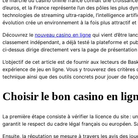
Le marché du casino online france connaît une croissance
d’euros, et la France représente l’un des pôles les plus dy
technologies de streaming ultra‑rapide, l’intelligence artif
évolution crée un environnement à la fois plus attractif et
Découvrez le
nouveau casino en ligne
qui vient d’être lan
classement indépendant, a déjà testé la plateforme et publ
ci‑dessus dirige directement vers la page de présentati
L’objectif de cet article est de fournir aux lecteurs de Bas
expérience de jeu en ligne. Vous y trouverez des critères d
technique ainsi que des outils concrets pour jouer de faç
Choisir le bon casino en lign
La première étape consiste à vérifier la licence du site :
garantit le respect du cadre légal français ou européen. S
Ensuite, la réputation se mesure à travers les avis des j