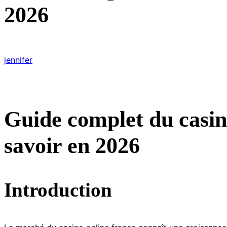
2026
jennifer
Guide complet du casino
savoir en 2026
Introduction