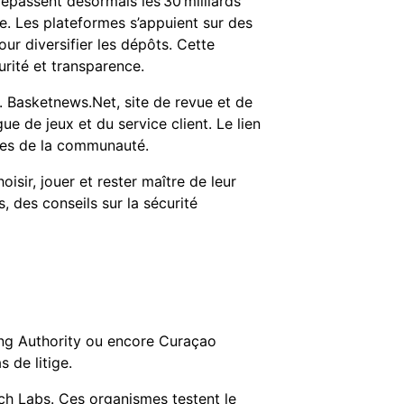
épassent désormais les 30 milliards
le. Les plateformes s’appuient sur des
our diversifier les dépôts. Cette
urité et transparence.
s. Basketnews.Net, site de revue et de
e de jeux et du service client. Le lien
res de la communauté.
isir, jouer et rester maître de leur
, des conseils sur la sécurité
ming Authority ou encore Curaçao
 de litige.
ech Labs. Ces organismes testent le