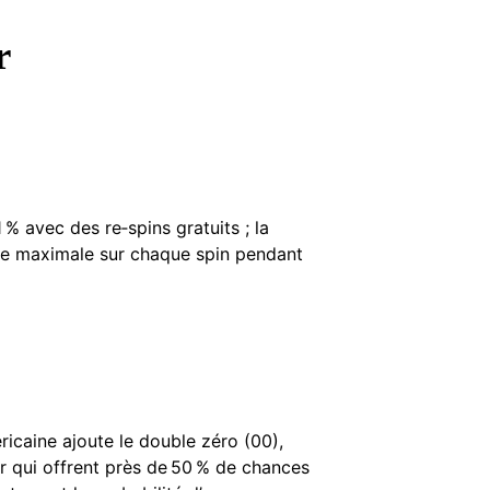
r
% avec des re‑spins gratuits ; la
ise maximale sur chaque spin pendant
ricaine ajoute le double zéro (00),
ir qui offrent près de 50 % de chances