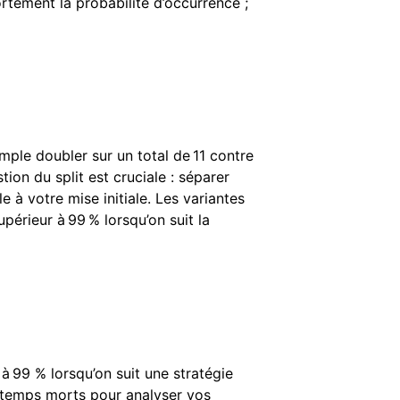
rtement la probabilité d’occurrence ;
mple doubler sur un total de 11 contre
on du split est cruciale : séparer
à votre mise initiale. Les variantes
érieur à 99 % lorsqu’on suit la
 à 99 % lorsqu’on suit une stratégie
es temps morts pour analyser vos