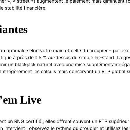
ner », « street ») augmentent le paiement mais diminuent fo
 stabilité financière.
iantes
ion optimale selon votre main et celle du croupier – par exe
ue à près de 0,5 % au-dessus du simple hit‑stand. La gesti
r un blackjack naturel avec une mise supplémentaire égale 
ant légèrement les calculs mais conservant un RTP global sup
’em Live
sent un RNG certifié ; elles offrent souvent un RTP supérieur
in intervient : observez le rythme du croupier et utilisez l